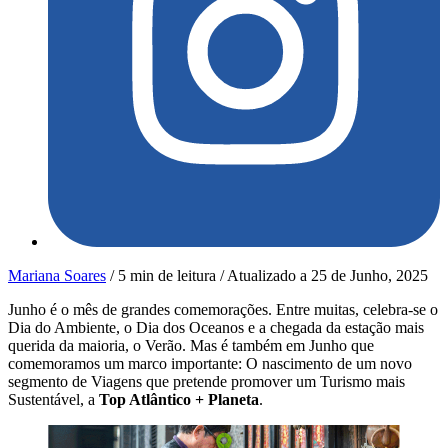
Mariana Soares
/
5 min de leitura
/
Atualizado a
25 de Junho, 2025
Junho é o mês de grandes comemorações. Entre muitas, celebra-se o
Dia do Ambiente, o Dia dos Oceanos e a chegada da estação mais
querida da maioria, o Verão. Mas é também em Junho que
comemoramos um marco importante: O nascimento de um novo
segmento de Viagens que pretende promover um Turismo mais
Sustentável, a
Top Atlântico + Planeta
.