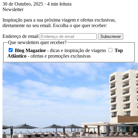
30 de Outubro, 2025
·
4 min leitura
Newsletter
Inspiração para a sua próxima viagem e ofertas exclusivas,
diretamente no seu email. Escolha o que quer receber:
Endereço de email
Subscrever
Que newsletters quer receber?
Blog Magazine
- dicas e inspiração de viagens
Top
Atlântico
- ofertas e promoções exclusivas