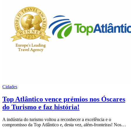
Cidades
Top Atlântico vence prémios nos Óscares
do Turismo e faz história!
A indústria do turismo voltou a reconhecer a excelência e o
compromisso da Top Atlântico e, desta vez, além-fronteiras! Nos…