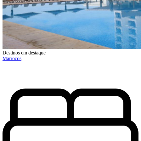
Destinos em destaque
Marrocos