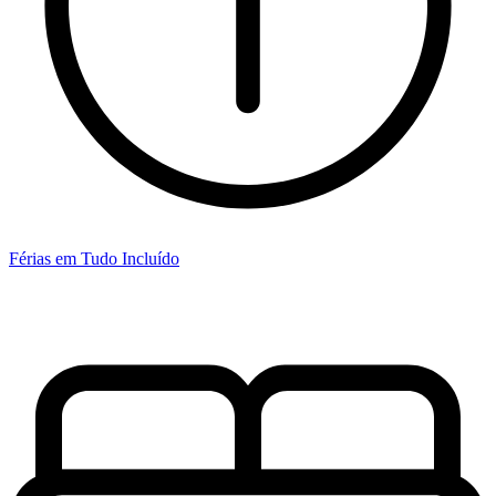
Férias em Tudo Incluído