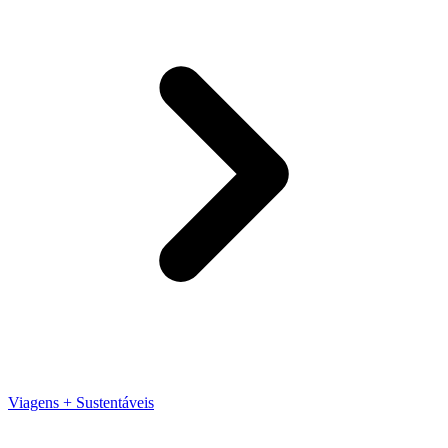
Viagens + Sustentáveis