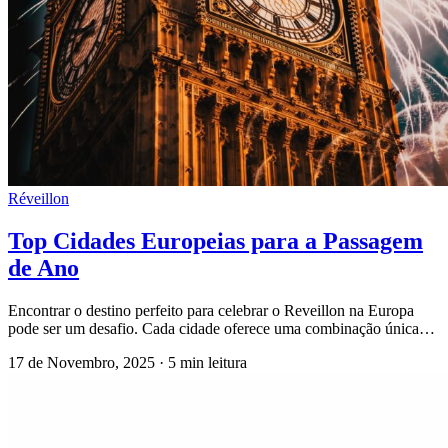
Réveillon
Top Cidades Europeias para a Passagem
de Ano
Encontrar o destino perfeito para celebrar o Reveillon na Europa
pode ser um desafio. Cada cidade oferece uma combinação única…
17 de Novembro, 2025
·
5 min leitura