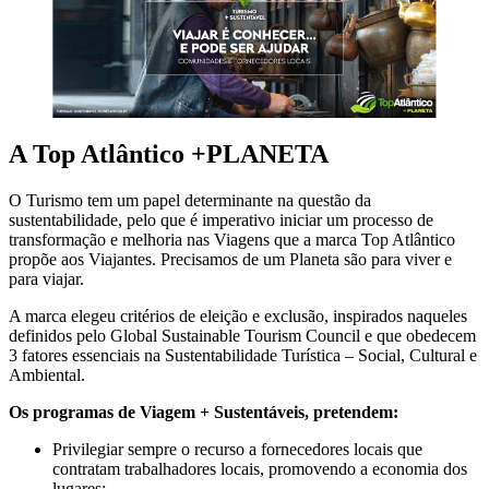
A Top Atlântico +PLANETA
O Turismo tem um papel determinante na questão da
sustentabilidade, pelo que é imperativo iniciar um processo de
transformação e melhoria nas Viagens que a marca Top Atlântico
propõe aos Viajantes. Precisamos de um Planeta são para viver e
para viajar.
A marca elegeu critérios de eleição e exclusão, inspirados naqueles
definidos pelo Global Sustainable Tourism Council e que obedecem
3 fatores essenciais na Sustentabilidade Turística – Social, Cultural e
Ambiental.
Os programas de Viagem + Sustentáveis, pretendem:
Privilegiar sempre o recurso a fornecedores locais que
contratam trabalhadores locais, promovendo a economia dos
lugares;