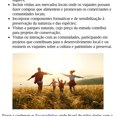
Incluir visitas aos mercados locais onde os viajantes possam
fazer compras que alimentem e promovam os comerciantes e
comunidades locais;
Incorporar componentes formativas e de sensibilização à
preservação da natureza e das espécies;
Visitas a parques naturais, cujo preço da entrada contribui
para projetos de conservação;
Visitas ou interação com as comunidades, participando em
projetos que contribuam para o desenvolvimento local e ou
ensinem os viajantes sobre a cultura e património a preservar.
Fique a conhecer as
Escapadinhas
onde ficará de mãos dadas com a