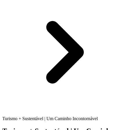
Turismo + Sustentável | Um Caminho Incontornável