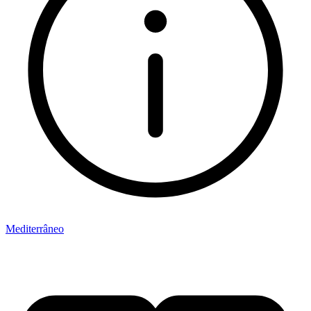
Mediterrâneo