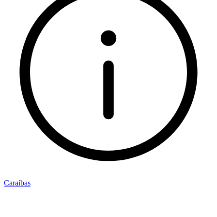
Caraíbas