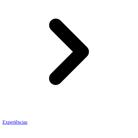
Experiências