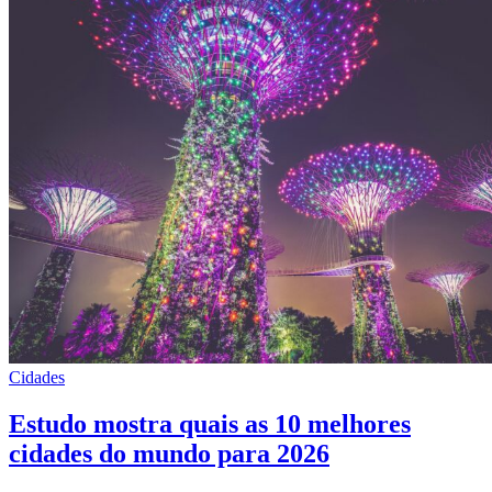
Cidades
Estudo mostra quais as 10 melhores
cidades do mundo para 2026