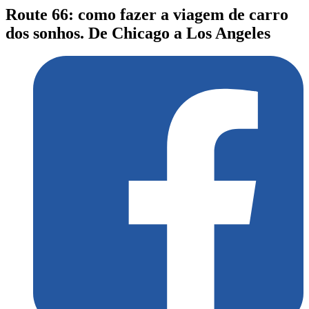
Route 66: como fazer a viagem de carro
dos sonhos. De Chicago a Los Angeles