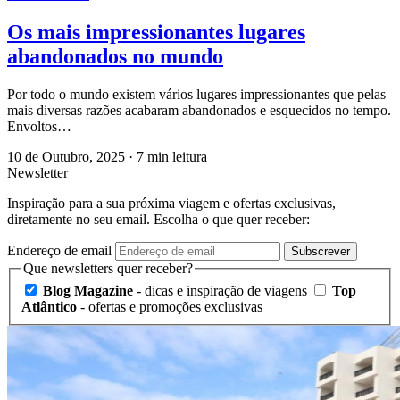
Os mais impressionantes lugares
abandonados no mundo
Por todo o mundo existem vários lugares impressionantes que pelas
mais diversas razões acabaram abandonados e esquecidos no tempo.
Envoltos…
10 de Outubro, 2025
·
7 min leitura
Newsletter
Inspiração para a sua próxima viagem e ofertas exclusivas,
diretamente no seu email. Escolha o que quer receber:
Endereço de email
Subscrever
Que newsletters quer receber?
Blog Magazine
- dicas e inspiração de viagens
Top
Atlântico
- ofertas e promoções exclusivas