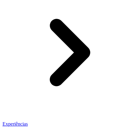
Experiências