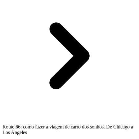
Route 66: como fazer a viagem de carro dos sonhos. De Chicago a
Los Angeles