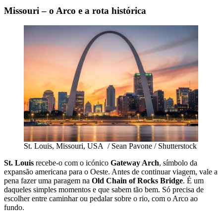
Missouri – o Arco e a rota histórica
St. Louis, Missouri, USA / Sean Pavone / Shutterstock
St. Louis
recebe-o com o icónico
Gateway Arch
, símbolo da
expansão americana para o Oeste. Antes de continuar viagem, vale a
pena fazer uma paragem na
Old Chain of Rocks Bridge
. É um
daqueles simples momentos e que sabem tão bem. Só precisa de
escolher entre caminhar ou pedalar sobre o rio, com o Arco ao
fundo.