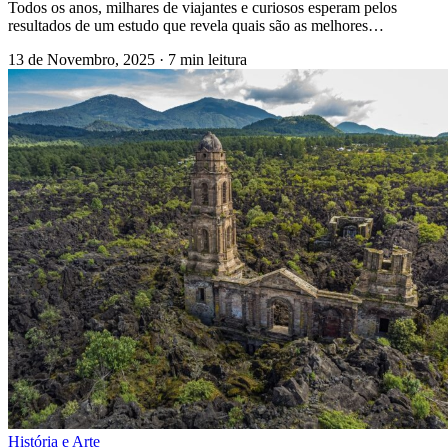
Todos os anos, milhares de viajantes e curiosos esperam pelos
resultados de um estudo que revela quais são as melhores…
13 de Novembro, 2025
·
7 min leitura
História e Arte