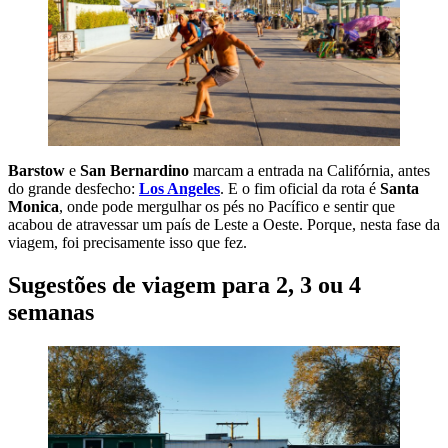
Barstow
e
San Bernardino
marcam a entrada na Califórnia, antes
do grande desfecho:
Los Angeles
. E o fim oficial da rota é
Santa
Monica
, onde pode mergulhar os pés no Pacífico e sentir que
acabou de atravessar um país de Leste a Oeste. Porque, nesta fase da
viagem, foi precisamente isso que fez.
Sugestões de viagem para 2, 3 ou 4
semanas