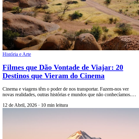
História e Arte
Filmes que Dão Vontade de Viajar: 20
Destinos que Vieram do Cinema
Cinema e viagens têm o poder de nos transportar. Fazem-nos ver
novas realidades, outras histórias e mundos que não conhecíamos.…
12 de Abril, 2026
·
10 min leitura