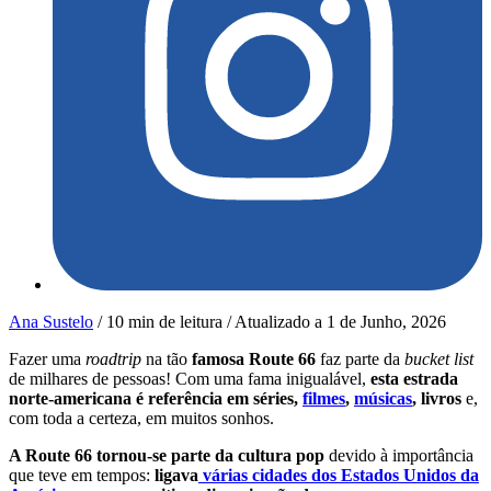
Ana Sustelo
/
10 min de leitura
/
Atualizado a
1 de Junho, 2026
Fazer uma
roadtrip
na tão
famosa Route 66
faz parte da
bucket list
de milhares de pessoas! Com uma fama inigualável,
esta estrada
norte-americana é referência em séries,
filmes
,
músicas
, livros
e,
com toda a certeza, em muitos sonhos.
A Route 66 tornou-se parte da cultura pop
devido à importância
que teve em tempos:
ligava
várias cidades dos Estados Unidos da