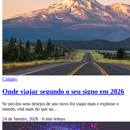
Cidades
Onde viajar segundo o seu signo em 2026
Se um dos seus desejos de ano novo foi viajar mais e explorar o
mundo, está mais do que na…
24 de Janeiro, 2026
·
6 min leitura