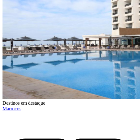
Destinos em destaque
Marrocos