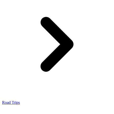
Road Trips