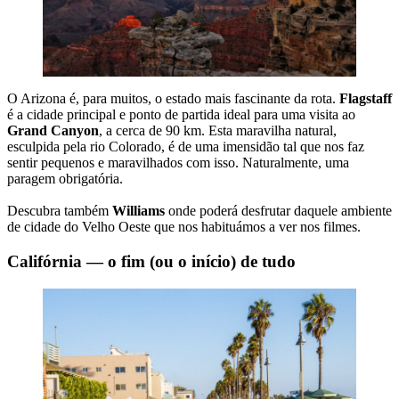
O Arizona é, para muitos, o estado mais fascinante da rota.
Flagstaff
é a cidade principal e ponto de partida ideal para uma visita ao
Grand Canyon
, a cerca de 90 km. Esta maravilha natural,
esculpida pela rio Colorado, é de uma imensidão tal que nos faz
sentir pequenos e maravilhados com isso. Naturalmente, uma
paragem obrigatória.
Descubra também
Williams
onde poderá desfrutar daquele ambiente
de cidade do Velho Oeste que nos habituámos a ver nos filmes.
Califórnia — o fim (ou o início) de tudo