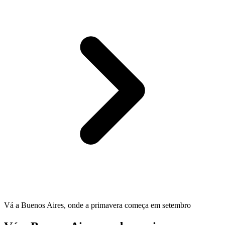
Vá a Buenos Aires, onde a primavera começa em setembro