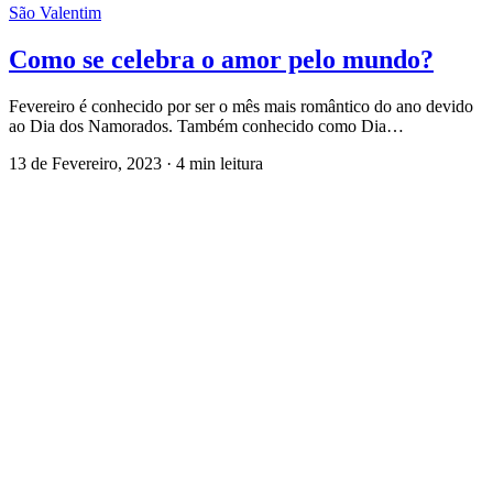
São Valentim
Como se celebra o amor pelo mundo?
Fevereiro é conhecido por ser o mês mais romântico do ano devido
ao Dia dos Namorados. Também conhecido como Dia…
13 de Fevereiro, 2023
·
4 min leitura