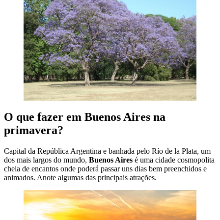
O que fazer em Buenos Aires na
primavera?
Capital da República Argentina e banhada pelo Río de la Plata, um
dos mais largos do mundo,
Buenos Aires
é uma cidade cosmopolita
cheia de encantos onde poderá passar uns dias bem preenchidos e
animados. Anote algumas das principais atrações.