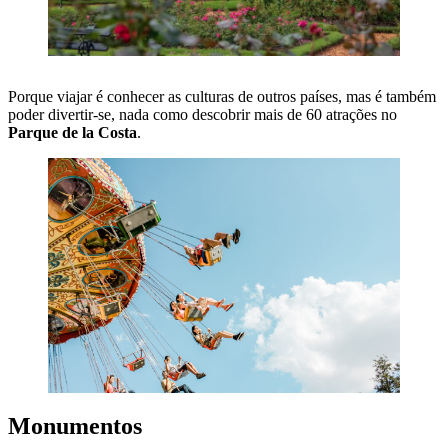
Porque viajar é conhecer as culturas de outros países, mas é também
poder divertir-se, nada como descobrir mais de 60 atrações no
Parque de la Costa
.
Monumentos