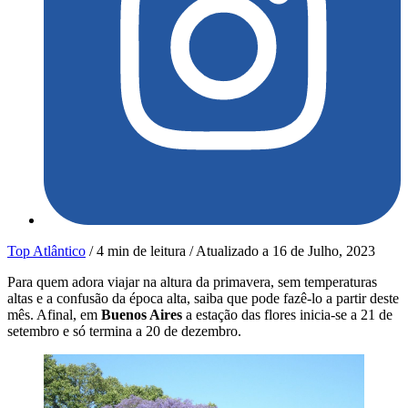
Top Atlântico
/
4 min de leitura
/
Atualizado a
16 de Julho, 2023
Para quem adora viajar na altura da primavera, sem temperaturas
altas e a confusão da época alta, saiba que pode fazê-lo a partir deste
mês. Afinal, em
Buenos Aires
a estação das flores inicia-se a 21 de
setembro e só termina a 20 de dezembro.