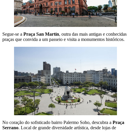
Segue-se a
Praça San Martín
, outra das mais antigas e conhecidas
praças que convida a um passeio e visita a monumentos históricos.
No coração do sofisticado bairro Palermo Soho, descubra a
Praça
Serrano
. Local de grande diversidade artística, desde lojas de