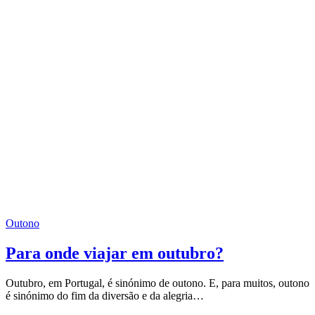
Outono
Para onde viajar em outubro?
Outubro, em Portugal, é sinónimo de outono. E, para muitos, outono
é sinónimo do fim da diversão e da alegria…