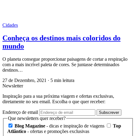
Cidades
Conheça os destinos mais coloridos do
mundo
O planeta consegue proporcionar paisagens de cortar a respiração
com a mais incrível paleta de cores. Se juntasse determinados
destinos…
27 de Dezembro, 2021
·
5 min leitura
Newsletter
Inspiração para a sua próxima viagem e ofertas exclusivas,
diretamente no seu email. Escolha o que quer receber:
Endereço de email
Subscrever
Que newsletters quer receber?
Blog Magazine
- dicas e inspiração de viagens
Top
Atlântico
- ofertas e promoções exclusivas