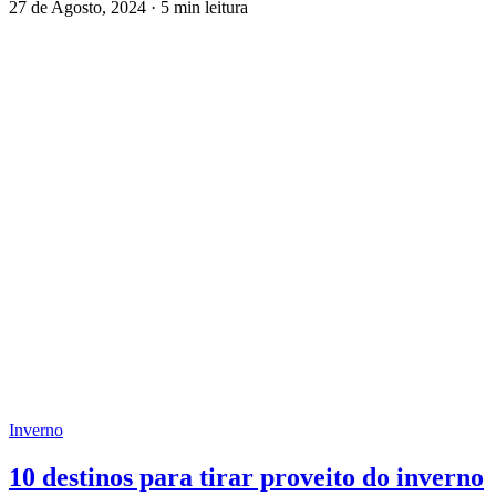
27 de Agosto, 2024
·
5 min leitura
Inverno
10 destinos para tirar proveito do inverno