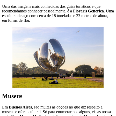
Uma das imagens mais conhecidas dos guias turísticos e que
recomendamos conhecer pessoalmente, é a
Floraris Generica
. Uma
escultura de aço com cerca de 18 toneladas e 23 metros de altura,
em forma de flor.
Museus
Em
Buenos Aires
, são muitas as opções no que diz respeito a
museus e oferta cultural. Só para enumerarmos alguns, eis as nossas