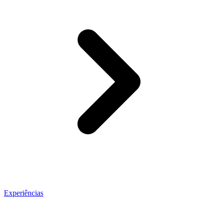
Experiências