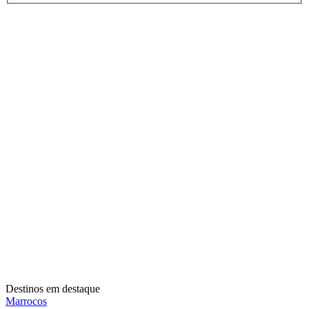
Destinos em destaque
Marrocos