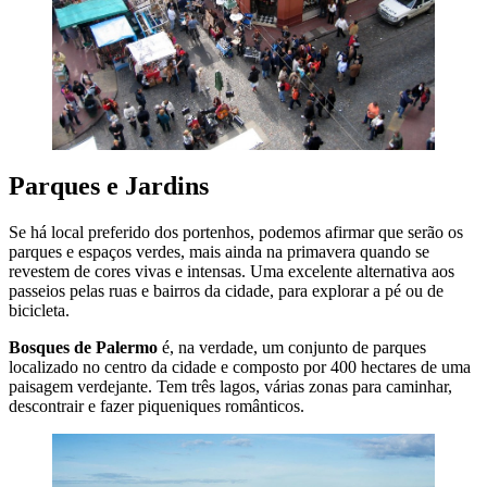
Parques e Jardins
Se há local preferido dos portenhos, podemos afirmar que serão os
parques e espaços verdes, mais ainda na primavera quando se
revestem de cores vivas e intensas. Uma excelente alternativa aos
passeios pelas ruas e bairros da cidade, para explorar a pé ou de
bicicleta.
Bosques de Palermo
é, na verdade, um conjunto de parques
localizado no centro da cidade e composto por 400 hectares de uma
paisagem verdejante. Tem três lagos, várias zonas para caminhar,
descontrair e fazer piqueniques românticos.