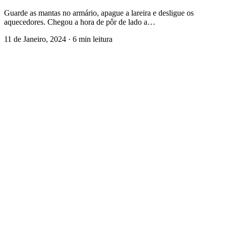
Guarde as mantas no armário, apague a lareira e desligue os
aquecedores. Chegou a hora de pôr de lado a…
11 de Janeiro, 2024
·
6 min leitura