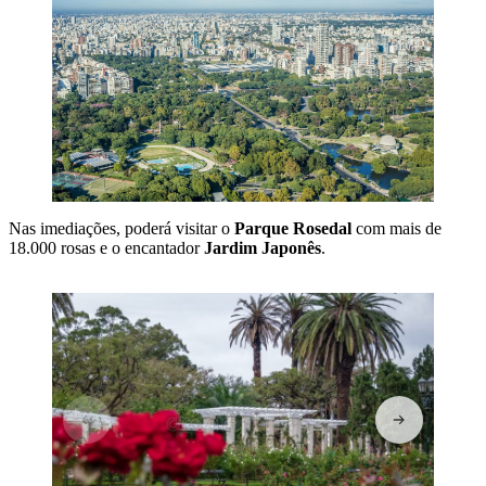
Nas imediações, poderá visitar o
Parque Rosedal
com mais de
18.000 rosas e o encantador
Jardim Japonês
.