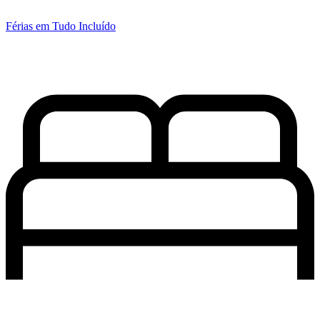
Férias em Tudo Incluído