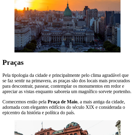
Praças
Pela tipologia da cidade e principalmente pelo clima agradável que
se faz sentir na primavera, as praças são dos locais mais procurados
para descontrair, passear, contemplar os monumentos em redor e
apreciar as vistas enquanto saboreia um magnífico sorvete portenho.
Comecemos então pela
Praça de Maio
, a mais antiga da cidade,
adornada com elegantes edifícios do século XIX e considerada o
epicentro da história e política do país.