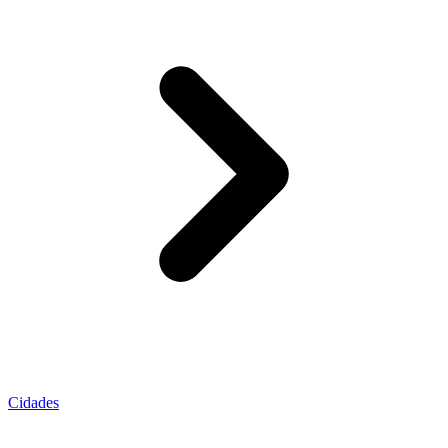
Cidades