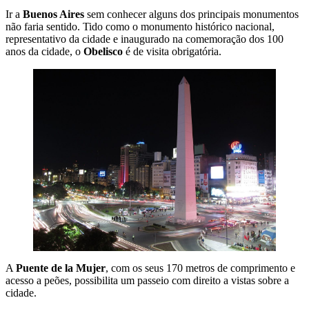
Ir a
Buenos Aires
sem conhecer alguns dos principais monumentos
não faria sentido. Tido como o monumento histórico nacional,
representativo da cidade e inaugurado na comemoração dos 100
anos da cidade, o
Obelisco
é de visita obrigatória.
A
Puente de la Mujer
, com os seus 170 metros de comprimento e
acesso a peões, possibilita um passeio com direito a vistas sobre a
cidade.