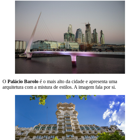
O
Palácio Barolo
é o mais alto da cidade e apresenta uma
arquitetura com a mistura de estilos. A imagem fala por si.