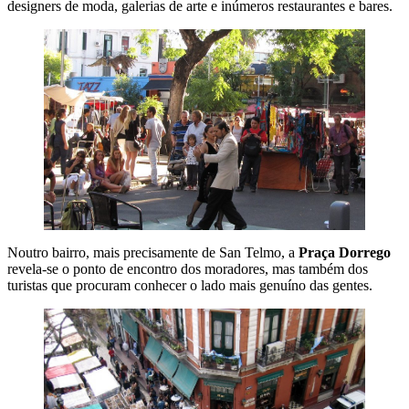
designers de moda, galerias de arte e inúmeros restaurantes e bares.
Noutro bairro, mais precisamente de San Telmo, a
Praça Dorrego
revela-se o ponto de encontro dos moradores, mas também dos
turistas que procuram conhecer o lado mais genuíno das gentes.