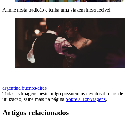
Alinhe nesta tradição e tenha uma viagem inesquecível.
VISITAR BUENOS AIRES
argentina
buenos-aires
Todas as imagens neste artigo possuem os devidos direitos de
utilização, saiba mais na página
Sobre a TopViagens
.
Artigos relacionados