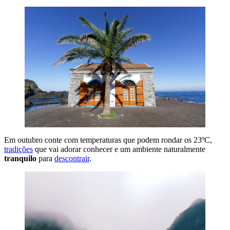
Em outubro conte com temperaturas que podem rondar os 23ºC,
tradições
que vai adorar conhecer e um ambiente naturalmente
tranquilo
para
descontrair
.