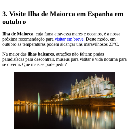
3. Visite Ilha de Maiorca em Espanha em
outubro
Ilha de Maiorca
, cuja fama atravessa mares e oceanos, é a nossa
próxima recomendação para
visitar em breve
. Deste modo, em
outubro as temperaturas podem alcançar uns maravilhosos 23ºC.
Na maior das
ilhas baleares
, atrações não faltam: praias
paradisíacas para descontrair, museus para visitar e vida noturna para
se divertir. Que mais se pode pedir?