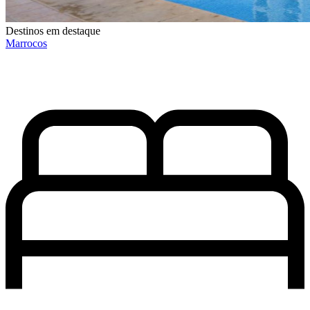
Destinos em destaque
Marrocos