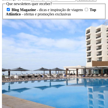
Que newsletters quer receber?
Blog Magazine
- dicas e inspiração de viagens
Top
Atlântico
- ofertas e promoções exclusivas