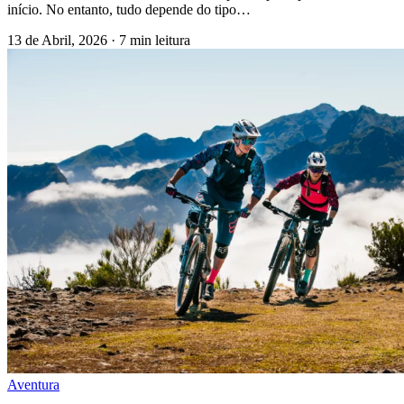
início. No entanto, tudo depende do tipo…
13 de Abril, 2026
·
7 min leitura
Aventura