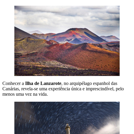
Conhecer a
Ilha de Lanzarote
, no arquipélago espanhol das
Canárias, revela-se uma experiência única e imprescindível, pelo
menos uma vez na vida.