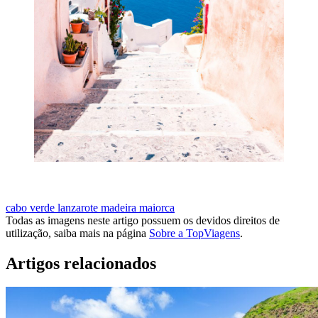
VISITAR SANTORINI NO OUTONO
cabo verde
lanzarote
madeira
maiorca
Todas as imagens neste artigo possuem os devidos direitos de
utilização, saiba mais na página
Sobre a TopViagens
.
Artigos relacionados