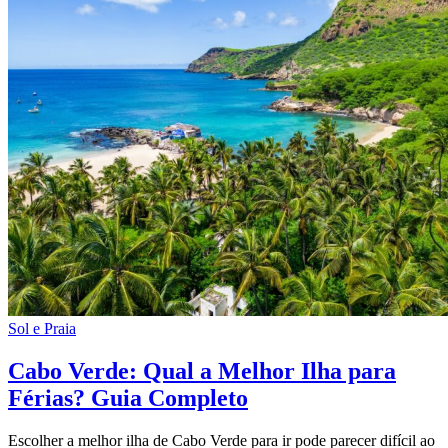
Sol e Praia
Cabo Verde: Qual a Melhor Ilha para
Férias? Guia Completo
Escolher a melhor ilha de Cabo Verde para ir pode parecer difícil ao