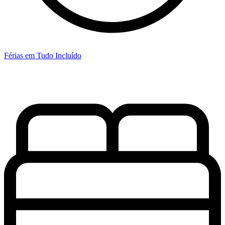
Férias em Tudo Incluído