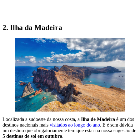
VISITAR LANZAROTE NO OUTONO
2. Ilha da Madeira
Localizada a sudoeste da nossa costa, a
Ilha de Madeira
é um dos
destinos nacionais mais
visitados ao longo do ano
. E é sem dúvida
um destino que obrigatoriamente tem que estar na nossa sugestão de
5 destinos de sol em outubro
.