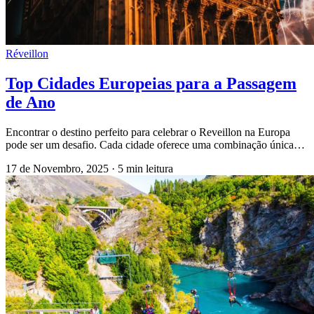
Réveillon
Top Cidades Europeias para a Passagem
de Ano
Encontrar o destino perfeito para celebrar o Reveillon na Europa
pode ser um desafio. Cada cidade oferece uma combinação única…
17 de Novembro, 2025
·
5 min leitura