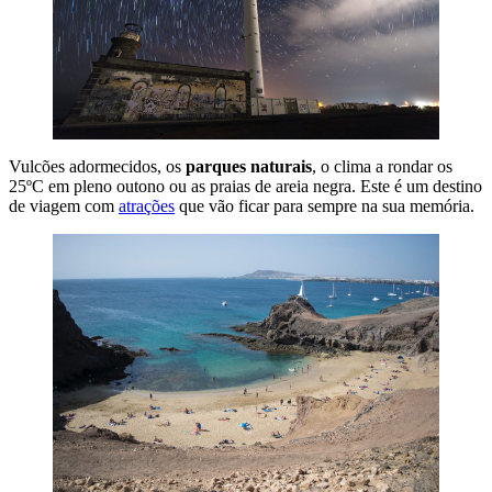
Vulcões adormecidos, os
parques naturais
, o clima a rondar os
25ºC em pleno outono ou as praias de areia negra. Este é um destino
de viagem com
atrações
que vão ficar para sempre na sua memória.