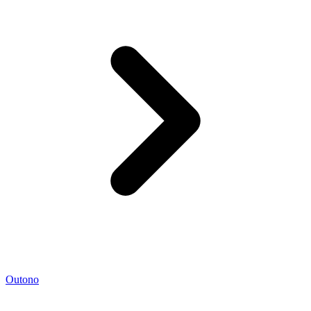
Outono