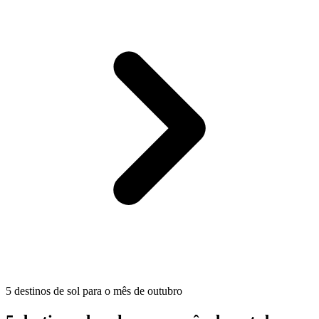
5 destinos de sol para o mês de outubro