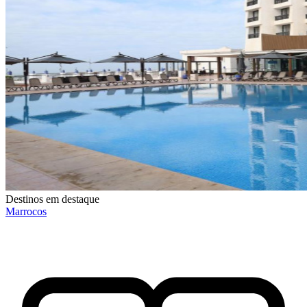
Destinos em destaque
Marrocos