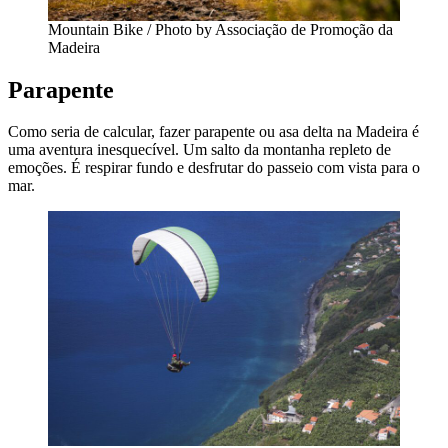
Mountain Bike / Photo by Associação de Promoção da
Madeira
Parapente
Como seria de calcular, fazer parapente ou asa delta na Madeira é
uma aventura inesquecível. Um salto da montanha repleto de
emoções. É respirar fundo e desfrutar do passeio com vista para o
mar.