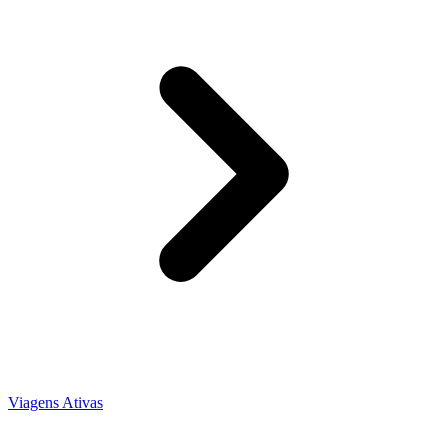
Viagens Ativas