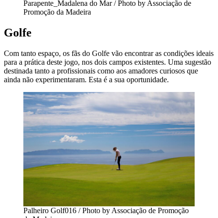
Parapente_Madalena do Mar / Photo by Associação de
Promoção da Madeira
Golfe
Com tanto espaço, os fãs do Golfe vão encontrar as condições ideais
para a prática deste jogo, nos dois campos existentes. Uma sugestão
destinada tanto a profissionais como aos amadores curiosos que
ainda não experimentaram. Esta é a sua oportunidade.
Palheiro Golf016 / Photo by Associação de Promoção