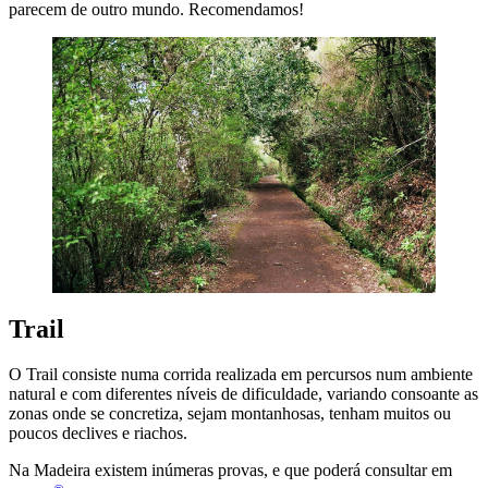
parecem de outro mundo. Recomendamos!
Trail
O Trail consiste numa corrida realizada em percursos num ambiente
natural e com diferentes níveis de dificuldade, variando consoante as
zonas onde se concretiza, sejam montanhosas, tenham muitos ou
poucos declives e riachos.
Na Madeira existem inúmeras provas, e que poderá consultar em