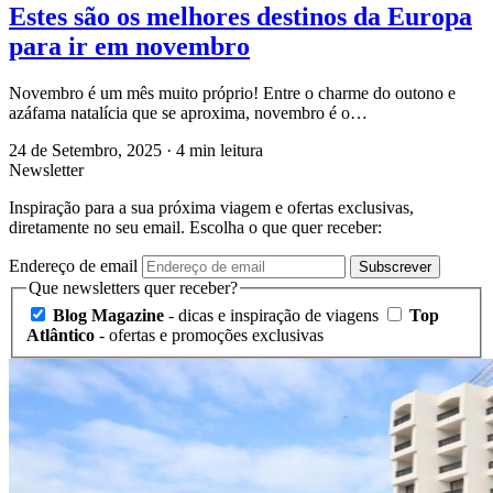
Estes são os melhores destinos da Europa
para ir em novembro
Novembro é um mês muito próprio! Entre o charme do outono e
azáfama natalícia que se aproxima, novembro é o…
24 de Setembro, 2025
·
4 min leitura
Newsletter
Inspiração para a sua próxima viagem e ofertas exclusivas,
diretamente no seu email. Escolha o que quer receber:
Endereço de email
Subscrever
Que newsletters quer receber?
Blog Magazine
- dicas e inspiração de viagens
Top
Atlântico
- ofertas e promoções exclusivas