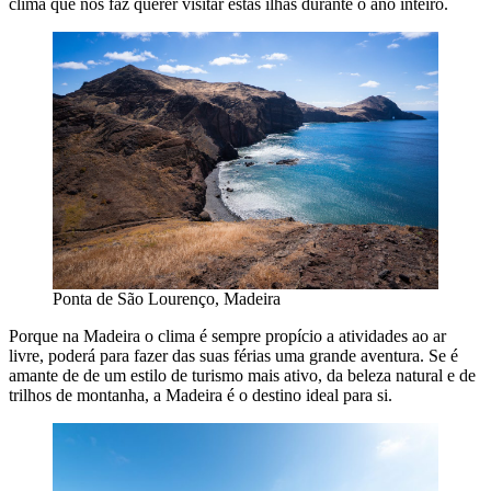
clima que nos faz querer visitar estas ilhas durante o ano inteiro.
Ponta de São Lourenço, Madeira
Porque na Madeira o clima é sempre propício a atividades ao ar
livre, poderá para fazer das suas férias uma grande aventura. Se é
amante de de um estilo de turismo mais ativo, da beleza natural e de
trilhos de montanha, a Madeira é o destino ideal para si.