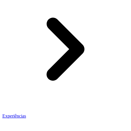
Experiências