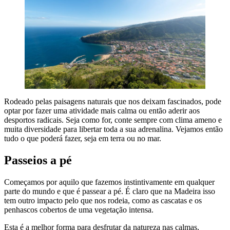
Rodeado pelas paisagens naturais que nos deixam fascinados, pode
optar por fazer uma atividade mais calma ou então aderir aos
desportos radicais. Seja como for, conte sempre com clima ameno e
muita diversidade para libertar toda a sua adrenalina. Vejamos então
tudo o que poderá fazer, seja em terra ou no mar.
Passeios a pé
Começamos por aquilo que fazemos instintivamente em qualquer
parte do mundo e que é passear a pé. É claro que na Madeira isso
tem outro impacto pelo que nos rodeia, como as cascatas e os
penhascos cobertos de uma vegetação intensa.
Esta é a melhor forma para desfrutar da natureza nas calmas,