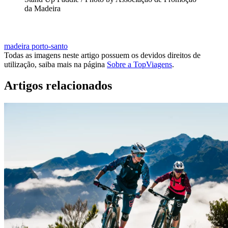
da Madeira
QUERO AVENTURAR-ME NA MADEIRA
madeira
porto-santo
Todas as imagens neste artigo possuem os devidos direitos de
utilização, saiba mais na página
Sobre a TopViagens
.
Artigos relacionados