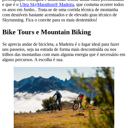
e que é o
Ultra SkyMarathon® Madeira
, que costuma ocorrer todos
os anos em Junho.. Trata-se de uma corrida técnica de montanha
com desníveis bastante acentuados e de elevado grau técnico de
Skyrunning. Fica o convite para os mais destemidos!
Bike Tours e Mountain Biking
Se aprecia andar de bicicleta, a Madeira é o lugar ideal para fazer
uns passeios, seja na estrada de forma mais descontraída ou nos
trilhos das montanhas com mais alguma energia que é necessário em
alguns percursos. A escolha é sua.