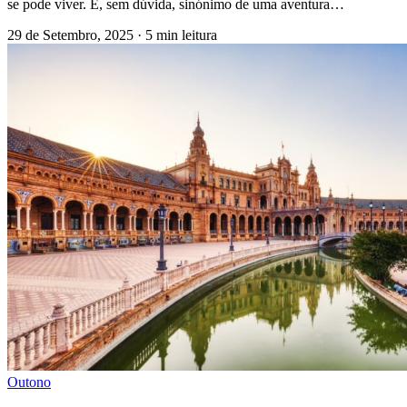
se pode viver. É, sem dúvida, sinónimo de uma aventura…
29 de Setembro, 2025
·
5 min leitura
Outono