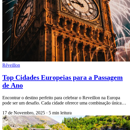
Réveillon
Top Cidades Europeias para a Passagem
de Ano
Encontrar o destino perfeito para celebrar o Reveillon na Europa
pode ser um desafio. Cada cidade oferece uma combinação única…
17 de Novembro, 2025
·
5 min leitura