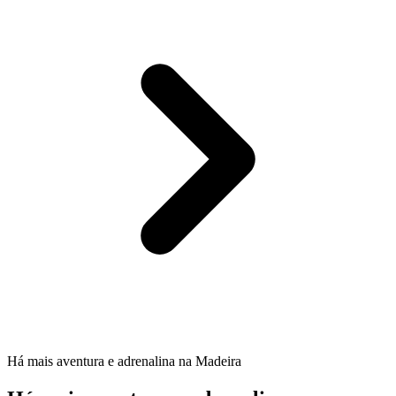
Há mais aventura e adrenalina na Madeira