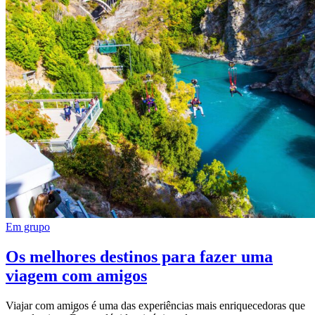
Em grupo
Os melhores destinos para fazer uma
viagem com amigos
Viajar com amigos é uma das experiências mais enriquecedoras que