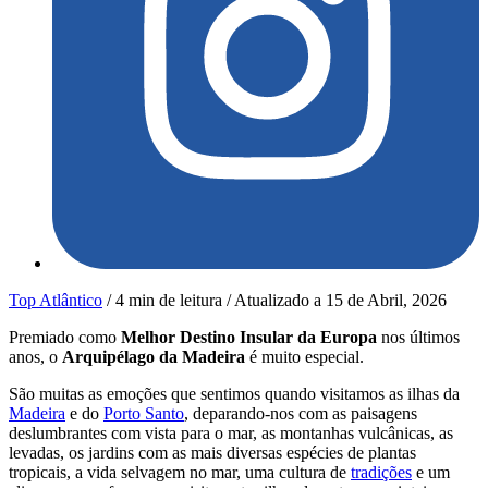
Top Atlântico
/
4 min de leitura
/
Atualizado a
15 de Abril, 2026
Premiado como
Melhor Destino Insular da Europa
nos últimos
anos, o
Arquipélago da Madeira
é muito especial.
São muitas as emoções que sentimos quando visitamos as ilhas da
Madeira
e do
Porto Santo
, deparando-nos com as paisagens
deslumbrantes com vista para o mar, as montanhas vulcânicas, as
levadas, os jardins com as mais diversas espécies de plantas
tropicais, a vida selvagem no mar, uma cultura de
tradições
e um