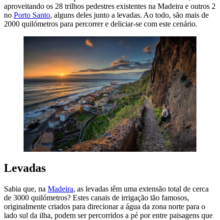
aproveitando os 28 trilhos pedestres existentes na Madeira e outros 2
no
Porto Santo
, alguns deles junto a levadas. Ao todo, são mais de
2000 quilómetros para percorrer e deliciar-se com este cenário.
Levadas
Sabia que, na
Madeira
, as levadas têm uma extensão total de cerca
de 3000 quilómetros? Estes canais de irrigação tão famosos,
originalmente criados para direcionar a água da zona norte para o
lado sul da ilha, podem ser percorridos a pé por entre paisagens que