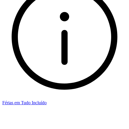
Férias em Tudo Incluído