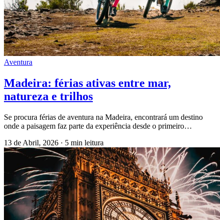
Aventura
Madeira: férias ativas entre mar,
natureza e trilhos
Se procura férias de aventura na Madeira, encontrará um destino
onde a paisagem faz parte da experiência desde o primeiro…
13 de Abril, 2026
·
5 min leitura