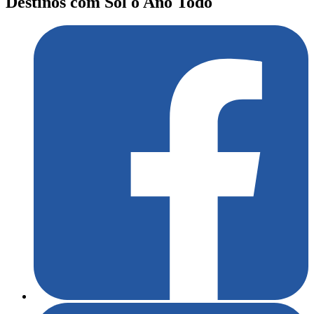
Destinos com Sol o Ano Todo