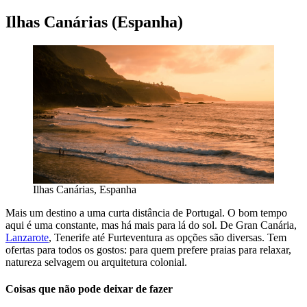
Ilhas Canárias (Espanha)
Ilhas Canárias, Espanha
Mais um destino a uma curta distância de Portugal. O bom tempo
aqui é uma constante, mas há mais para lá do sol. De Gran Canária,
Lanzarote
, Tenerife até Furteventura as opções são diversas. Tem
ofertas para todos os gostos: para quem prefere praias para relaxar,
natureza selvagem ou arquitetura colonial.
Coisas que não pode deixar de fazer