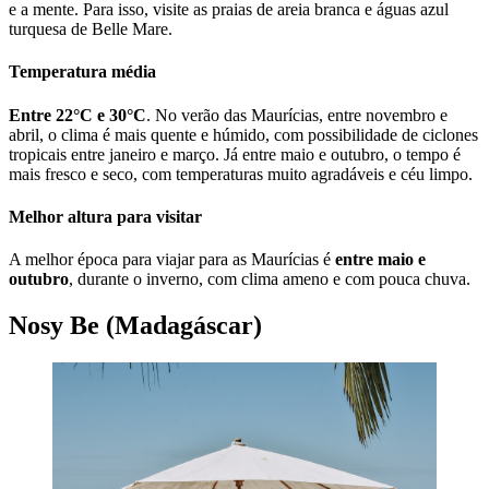
e a mente. Para isso, visite as praias de areia branca e águas azul
turquesa de Belle Mare.
Temperatura média
Entre 22°C e 30°C
. No verão das Maurícias, entre novembro e
abril, o clima é mais quente e húmido, com possibilidade de ciclones
tropicais entre janeiro e março. Já entre maio e outubro, o tempo é
mais fresco e seco, com temperaturas muito agradáveis e céu limpo.
Melhor altura para visitar
A melhor época para viajar para as Maurícias é
entre maio e
outubro
, durante o inverno, com clima ameno e com pouca chuva.
Nosy Be (Madagáscar)