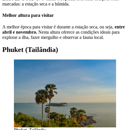
marcadas: a estação seca e a húmida.
Melhor altura para visitar
A melhor época para visitar é durante a estação seca, ou seja,
entre
abril e novembro.
Nesta altura oferece as condições ideais para
explorar a ilha, fazer mergulho e observar a fauna local.
Phuket (Tailândia)
Phuket, Tailândia