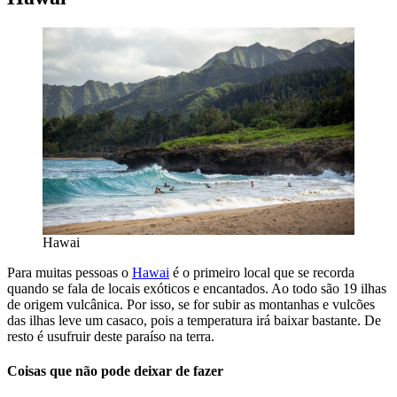
Hawai
Para muitas pessoas o
Hawai
é o primeiro local que se recorda
quando se fala de locais exóticos e encantados. Ao todo são 19 ilhas
de origem vulcânica. Por isso, se for subir as montanhas e vulcões
das ilhas leve um casaco, pois a temperatura irá baixar bastante. De
resto é usufruir deste paraíso na terra.
Coisas que não pode deixar de fazer