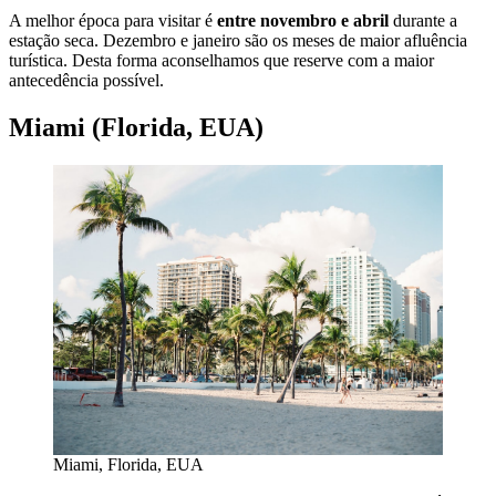
A melhor época para visitar é
entre novembro e abril
durante a
estação seca. Dezembro e janeiro são os meses de maior afluência
turística. Desta forma aconselhamos que reserve com a maior
antecedência possível.
Miami (Florida, EUA)
Miami, Florida, EUA