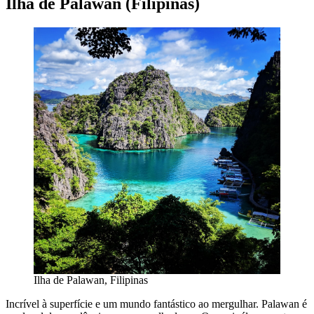
Ilha de Palawan (Filipinas)
Ilha de Palawan, Filipinas
Incrível à superfície e um mundo fantástico ao mergulhar. Palawan é