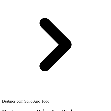
Destinos com Sol o Ano Todo