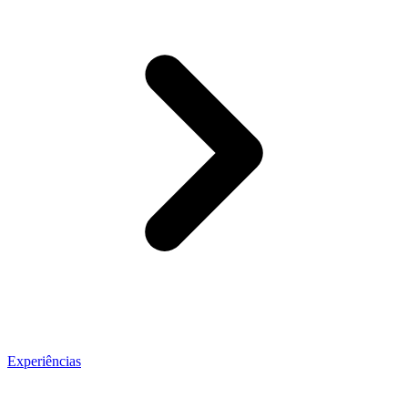
Experiências