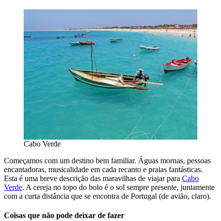
Cabo Verde
Começamos com um destino bem familiar. Águas mornas, pessoas
encantadoras, musicalidade em cada recanto e praias fantásticas.
Esta é uma breve descrição das maravilhas de viajar para
Cabo
Verde
. A cereja no topo do bolo é o sol sempre presente, juntamente
com a curta distância que se encontra de Portugal (de avião, claro).
Coisas que não pode deixar de fazer