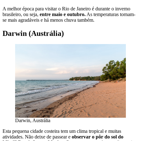
A melhor época para visitar o Rio de Janeiro é durante o inverno
brasileiro, ou seja,
entre maio e outubro.
As temperaturas tornam-
se mais agradáveis e há menos chuva também.
Darwin (Austrália)
Darwin, Austrália
Esta pequena cidade costeira tem um clima tropical e muitas
atividades. Não deixe de passear e
observar o pôr do sol do