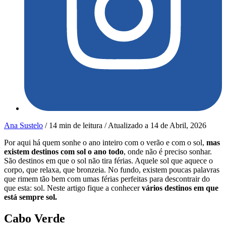
Ana Sustelo
/
14 min de leitura
/
Atualizado a
14 de Abril, 2026
Por aqui há quem sonhe o ano inteiro com o verão e com o sol,
mas
existem destinos com sol o ano todo
, onde não é preciso sonhar.
São destinos em que o sol não tira férias. Aquele sol que aquece o
corpo, que relaxa, que bronzeia. No fundo, existem poucas palavras
que rimem tão bem com umas férias perfeitas para descontrair do
que esta: sol. Neste artigo fique a conhecer
vários destinos em que
está sempre sol.
Cabo Verde