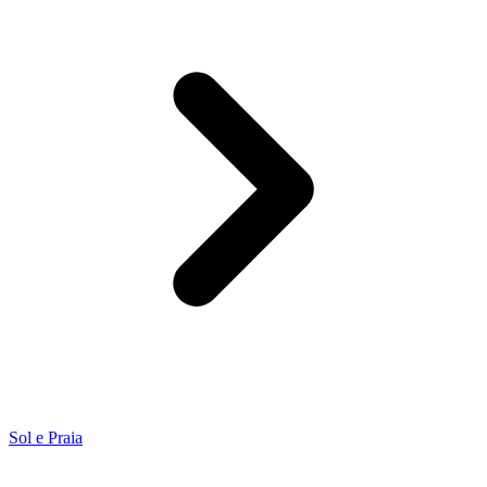
Sol e Praia