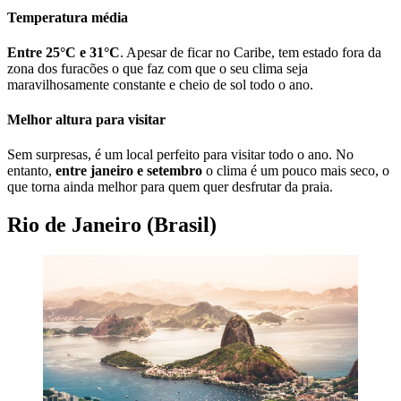
Temperatura média
Entre 25°C e 31°C
. Apesar de ficar no Caribe, tem estado fora da
zona dos furacões o que faz com que o seu clima seja
maravilhosamente constante e cheio de sol todo o ano.
Melhor altura para visitar
Sem surpresas, é um local perfeito para visitar todo o ano. No
entanto,
entre janeiro e setembro
o clima é um pouco mais seco, o
que torna ainda melhor para quem quer desfrutar da praia.
Rio de Janeiro (Brasil)