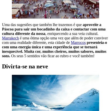
Uma das sugestões que também lhe trazemos é que
aproveite a
Páscoa para sair um bocadinho da caixa e contactar com uma
cultura diferente da nossa
, enriquecendo a sua veia cultural.
Marrakech
é uma ótima opção uma vez que além de poder conviver
com uma realidade diferente, esta cidade de
Marrocos
presenteia-o
com uma energia única e uma experiência que se tornará
inesquecível. Muita cor, muitos cheiros, muitos sabores, muitos
sons.
Os seus 5 sentidos vão ficar ao rubro e você também!
Divirta-se na neve