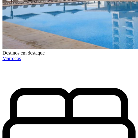
Destinos em destaque
Marrocos