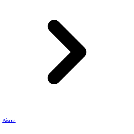
Páscoa