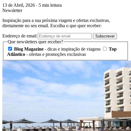
13 de Abril, 2026
·
5 min leitura
Newsletter
Inspiração para a sua próxima viagem e ofertas exclusivas,
diretamente no seu email. Escolha o que quer receber:
Endereço de email
Subscrever
Que newsletters quer receber?
Blog Magazine
- dicas e inspiração de viagens
Top
Atlântico
- ofertas e promoções exclusivas