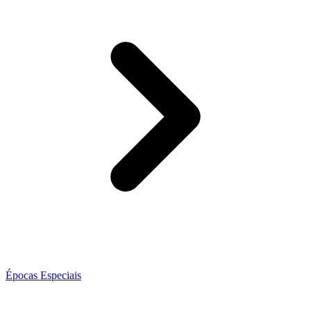
Épocas Especiais