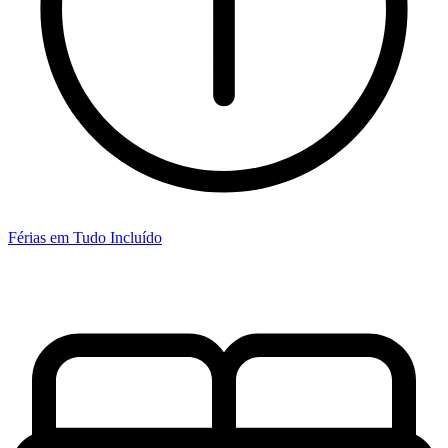
Férias em Tudo Incluído