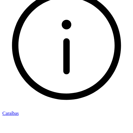
Caraíbas