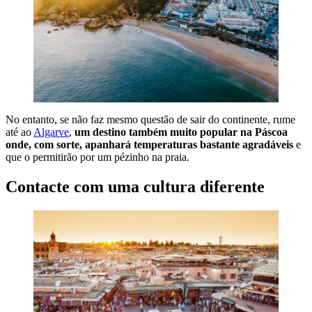
No entanto, se não faz mesmo questão de sair do continente, rume
até ao
Algarve
,
um destino também muito popular na Páscoa
onde, com sorte, apanhará temperaturas bastante agradáveis
e
que o permitirão por um pézinho na praia.
Contacte com uma cultura diferente