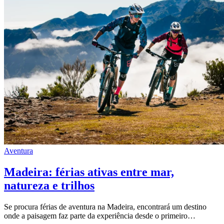
Aventura
Madeira: férias ativas entre mar,
natureza e trilhos
Se procura férias de aventura na Madeira, encontrará um destino
onde a paisagem faz parte da experiência desde o primeiro…