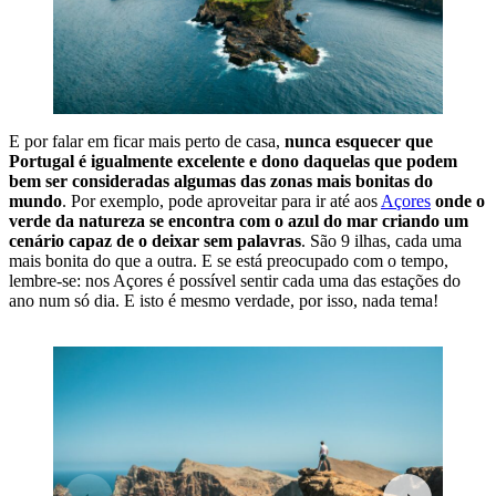
E por falar em ficar mais perto de casa,
nunca esquecer que
Portugal é igualmente excelente e dono daquelas que podem
bem ser consideradas algumas das zonas mais bonitas do
mundo
. Por exemplo, pode aproveitar para ir até aos
Açores
onde o
verde da natureza se encontra com o azul do mar criando um
cenário capaz de o deixar sem palavras
. São 9 ilhas, cada uma
mais bonita do que a outra. E se está preocupado com o tempo,
lembre-se: nos Açores é possível sentir cada uma das estações do
ano num só dia. E isto é mesmo verdade, por isso, nada tema!