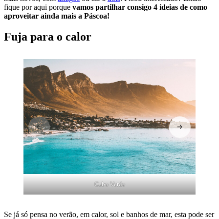
fique por aqui porque
vamos partilhar consigo 4 ideias de como
aproveitar ainda mais a Páscoa!
Fuja para o calor
Cabo Verde
Se já só pensa no verão, em calor, sol e banhos de mar, esta pode ser