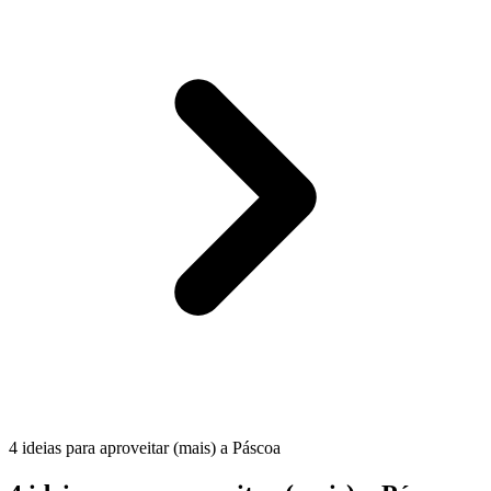
4 ideias para aproveitar (mais) a Páscoa