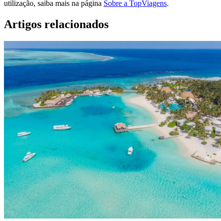
utilização, saiba mais na página
Sobre a TopViagens
.
Artigos relacionados