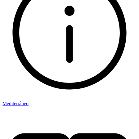
Mediterrâneo