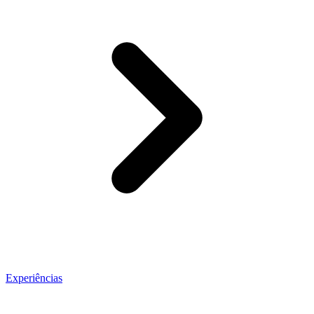
Experiências