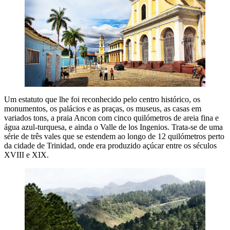
Um estatuto que lhe foi reconhecido pelo centro histórico, os
monumentos, os palácios e as praças, os museus, as casas em
variados tons, a praia Ancon com cinco quilómetros de areia fina e
água azul-turquesa, e ainda o Valle de los Ingenios. Trata-se de uma
série de três vales que se estendem ao longo de 12 quilómetros perto
da cidade de Trinidad, onde era produzido açúcar entre os séculos
XVIII e XIX.