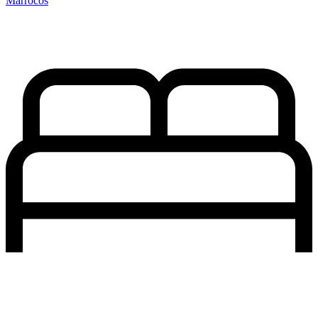
Marrocos