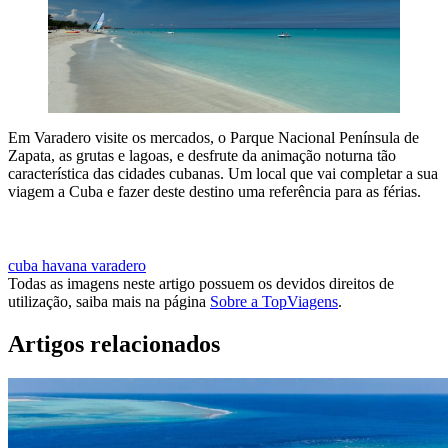
Em Varadero visite os mercados, o Parque Nacional Península de
Zapata, as grutas e lagoas, e desfrute da animação noturna tão
característica das cidades cubanas. Um local que vai completar a sua
viagem a Cuba e fazer deste destino uma referência para as férias.
QUERO MUITO IR A CUBA
cuba
havana
varadero
Todas as imagens neste artigo possuem os devidos direitos de
utilização, saiba mais na página
Sobre a TopViagens
.
Artigos relacionados