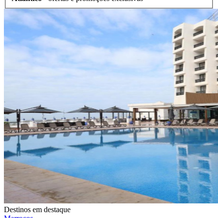
Destinos em destaque