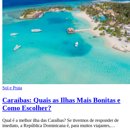
Sol e Praia
Caraíbas: Quais as Ilhas Mais Bonitas e
Como Escolher?
Qual é a melhor ilha das Caraíbas? Se tivermos de responder de
imediato, a República Dominicana é, para muitos viajantes,…