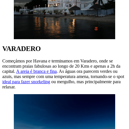
VARADERO
Começámos por Havana e terminamos em Varadero, onde se
encontram praias fabulosas ao longo de 20 Kms e apenas a 2h da
capital.
A areia é branca e fina
. As águas ora parecem verdes ou
azuis, mas sempre com uma temperatura amena, tornando-se o spot
ideal para fazer snorkeling
ou mergulho, mas principalmente para
relaxar.