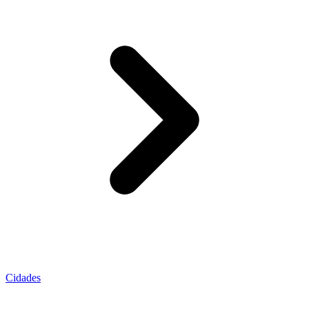
Cidades