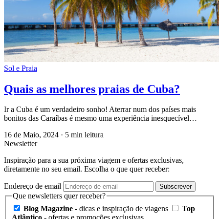
Sol e Praia
Quais as melhores praias de Cuba?
Ir a Cuba é um verdadeiro sonho! Aterrar num dos países mais
bonitos das Caraíbas é mesmo uma experiência inesquecível…
16 de Maio, 2024
·
5 min leitura
Newsletter
Inspiração para a sua próxima viagem e ofertas exclusivas,
diretamente no seu email. Escolha o que quer receber:
Endereço de email
Subscrever
Que newsletters quer receber?
Blog Magazine
- dicas e inspiração de viagens
Top
Atlântico
- ofertas e promoções exclusivas