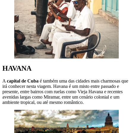
HAVANA
A
capital de Cuba
é também uma das cidades mais charmosas que
irá conhecer nesta viagem. Havana é um misto entre passado e
presente, entre bairros com ruelas como Vieja Havana e recentes
avenidas largas como Miramar, entre um cenário colonial e um
ambiente tropical, ou até mesmo romântico.