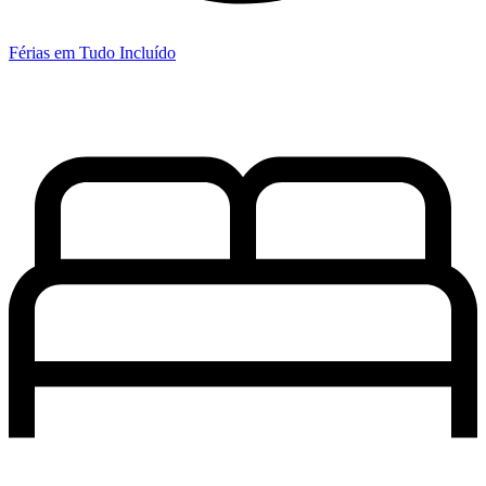
Férias em Tudo Incluído