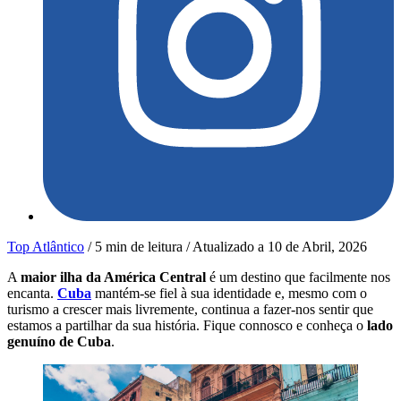
Top Atlântico
/
5 min de leitura
/
Atualizado a
10 de Abril, 2026
A
maior ilha da América Central
é um destino que facilmente nos
encanta.
Cuba
mantém-se fiel à sua identidade e, mesmo com o
turismo a crescer mais livremente, continua a fazer-nos sentir que
estamos a partilhar da sua história. Fique connosco e conheça o
lado
genuíno de Cuba
.