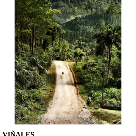
VIÑALES