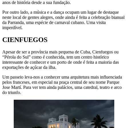
anos de história desde a sua fundação.
Por outro lado, a música e a dança ocupam um lugar de destaque
neste local de gentes alegres, onde ainda é feita a celebração bianual
da Parranda, uma espécie de carnaval cubano. Uma visita
imperdível.
CIENFUEGOS
Apesar de ser a província mais pequena de Cuba, Cienfuegos ou
“Pérola do Sul” como é conhecida, tem um centro histórico
interessante de conhecer e um porto de onde é feita a maioria das
exportações de açúcar da ilha.
Um passeio leva-nos a conhecer uma arquitetura mais influenciada
pelos franceses, em especial na praça central de seu nome Parque
Jose Martí. Para ver tem ainda palácios, uma catedral, teatro e arco
do triunfo.