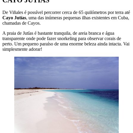
De Viñales é possível percorrer cerca de 65 quilómetros por terra até
Cayo Jutías
, uma das inúmeras pequenas ilhas existentes em Cuba,
chamadas de Cayos.
A praia de Jutías é bastante tranquila, de areia branca e água
transparente onde pode fazer snorkeling para observar corais de
perto. Um pequeno paraíso de uma enorme beleza ainda intacta. Vai
simplesmente adorar!