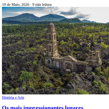
19 de Maio, 2026
·
9 min leitura
História e Arte
Os mais impressionantes lugares