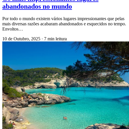
abandonados no mundo
Por todo o mundo existem vários lugares impressionantes que pelas
mais diversas razões acabaram abandonados e esquecidos no tempo.
Envoltos…
10 de Outubro, 2025
·
7 min leitura