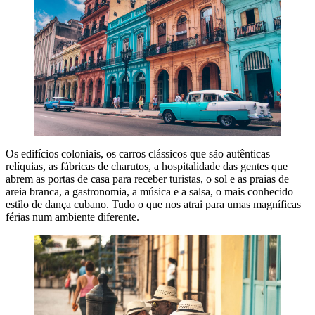
Os edifícios coloniais, os carros clássicos que são autênticas
relíquias, as fábricas de charutos, a hospitalidade das gentes que
abrem as portas de casa para receber turistas, o sol e as praias de
areia branca, a gastronomia, a música e a salsa, o mais conhecido
estilo de dança cubano. Tudo o que nos atrai para umas magníficas
férias num ambiente diferente.