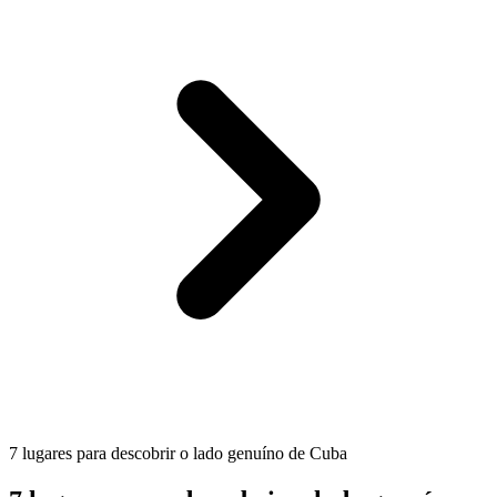
7 lugares para descobrir o lado genuíno de Cuba