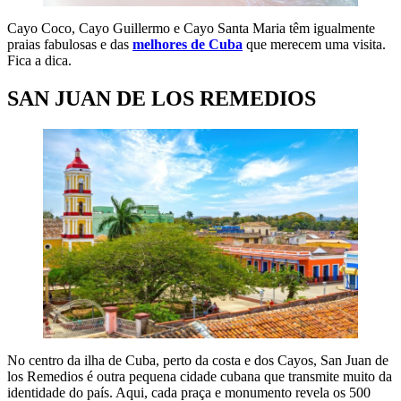
Cayo Coco, Cayo Guillermo e Cayo Santa Maria têm igualmente
praias fabulosas e das
melhores de Cuba
que merecem uma visita.
Fica a dica.
SAN JUAN DE LOS REMEDIOS
No centro da ilha de Cuba, perto da costa e dos Cayos, San Juan de
los Remedios é outra pequena cidade cubana que transmite muito da
identidade do país. Aqui, cada praça e monumento revela os 500