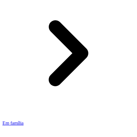
Em família