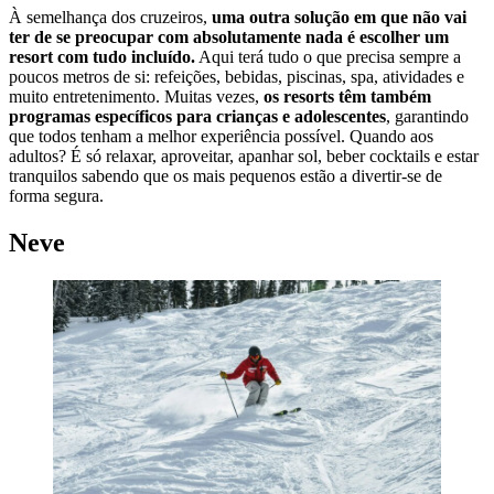
À semelhança dos cruzeiros,
uma outra solução em que não vai
ter de se preocupar com absolutamente nada é escolher um
resort com tudo incluído.
Aqui terá tudo o que precisa sempre a
poucos metros de si: refeições, bebidas, piscinas, spa, atividades e
muito entretenimento. Muitas vezes,
os resorts têm também
programas específicos para crianças e adolescentes
, garantindo
que todos tenham a melhor experiência possível. Quando aos
adultos? É só relaxar, aproveitar, apanhar sol, beber cocktails e estar
tranquilos sabendo que os mais pequenos estão a divertir-se de
forma segura.
Neve