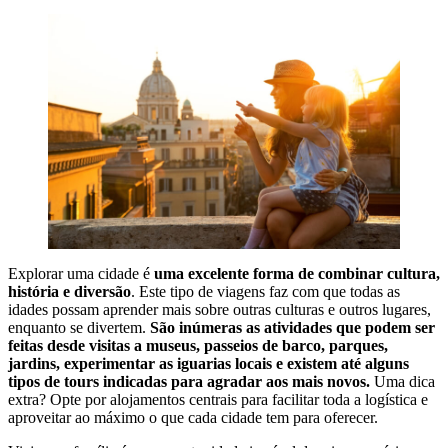
Explorar uma cidade é
uma excelente forma de combinar cultura,
história e diversão
. Este tipo de viagens faz com que todas as
idades possam aprender mais sobre outras culturas e outros lugares,
enquanto se divertem.
São inúmeras as atividades que podem ser
feitas desde visitas a museus, passeios de barco, parques,
jardins, experimentar as iguarias locais e existem até alguns
tipos de tours indicadas para agradar aos mais novos.
Uma dica
extra? Opte por alojamentos centrais para facilitar toda a logística e
aproveitar ao máximo o que cada cidade tem para oferecer.