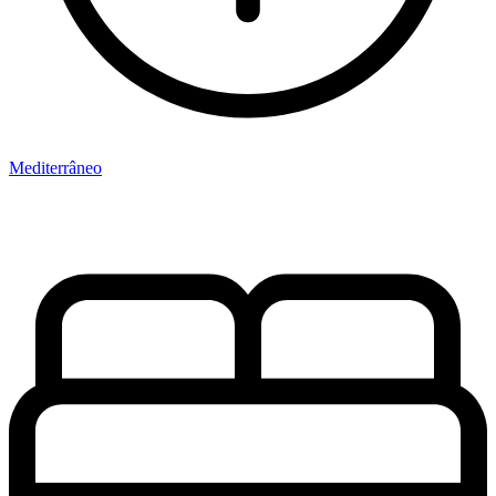
Mediterrâneo