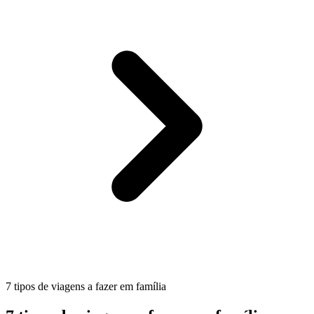
7 tipos de viagens a fazer em família