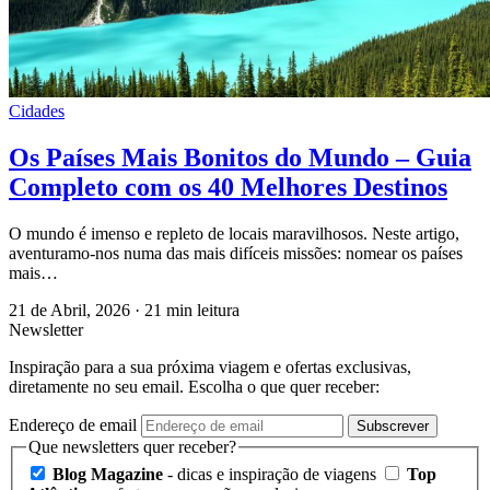
Cidades
Os Países Mais Bonitos do Mundo – Guia
Completo com os 40 Melhores Destinos
O mundo é imenso e repleto de locais maravilhosos. Neste artigo,
aventuramo-nos numa das mais difíceis missões: nomear os países
mais…
21 de Abril, 2026
·
21 min leitura
Newsletter
Inspiração para a sua próxima viagem e ofertas exclusivas,
diretamente no seu email. Escolha o que quer receber:
Endereço de email
Subscrever
Que newsletters quer receber?
Blog Magazine
- dicas e inspiração de viagens
Top