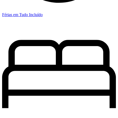
Férias em Tudo Incluído