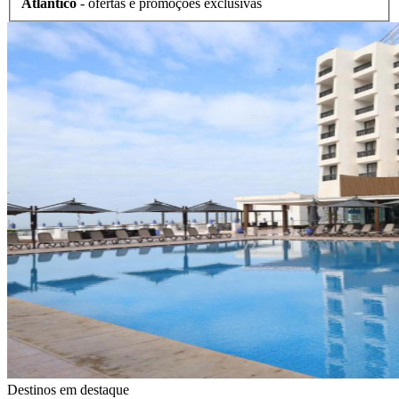
Atlântico
- ofertas e promoções exclusivas
Destinos em destaque