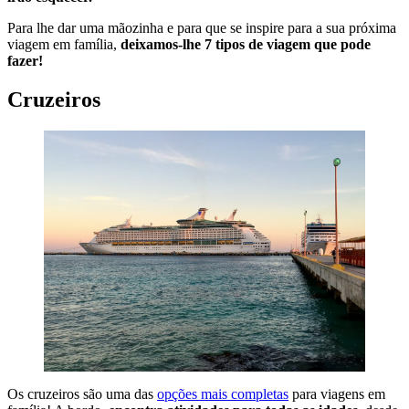
Para lhe dar uma mãozinha e para que se inspire para a sua próxima
viagem em família,
deixamos-lhe 7 tipos de viagem que pode
fazer!
Cruzeiros
Os cruzeiros são uma das
opções mais completas
para viagens em