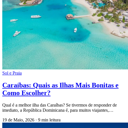
Sol e Praia
Caraíbas: Quais as Ilhas Mais Bonitas e
Como Escolher?
Qual é a melhor ilha das Caraíbas? Se tivermos de responder de
imediato, a República Dominicana é, para muitos viajantes,…
19 de Maio, 2026
·
9 min leitura