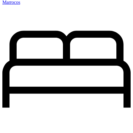
Marrocos