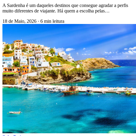
A Sardenha é um daqueles destinos que consegue agradar a perfis
muito diferentes de viajante. Há quem a escolha pelas…
18 de Maio, 2026
·
6 min leitura