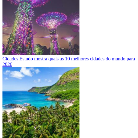
Cidades
Estudo mostra quais as 10 melhores cidades do mundo para
2026