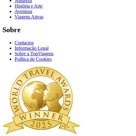
Natureza
História e Arte
Aventura
Viagens Ativas
Sobre
Contactos
Informação Legal
Sobre a TopViagens
Política de Cookies