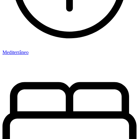
Mediterrâneo