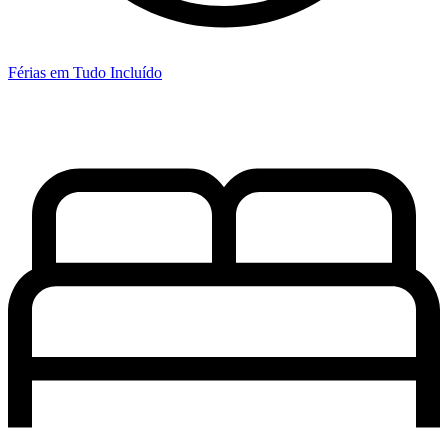
Férias em Tudo Incluído