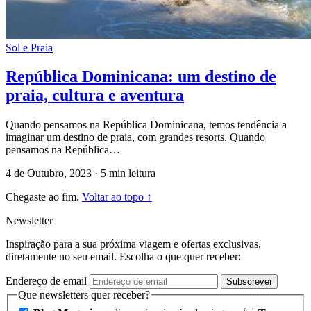
Sol e Praia
República Dominicana: um destino de
praia, cultura e aventura
Quando pensamos na República Dominicana, temos tendência a
imaginar um destino de praia, com grandes resorts. Quando
pensamos na República…
4 de Outubro, 2023
·
5 min leitura
Chegaste ao fim.
Voltar ao topo ↑
Newsletter
Inspiração para a sua próxima viagem e ofertas exclusivas,
diretamente no seu email. Escolha o que quer receber:
Endereço de email
Subscrever
Que newsletters quer receber?