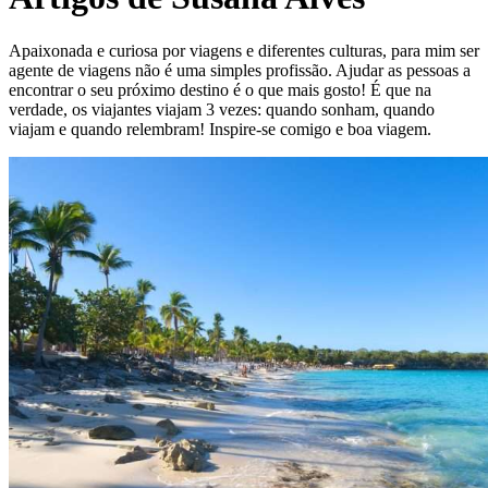
Apaixonada e curiosa por viagens e diferentes culturas, para mim ser
agente de viagens não é uma simples profissão. Ajudar as pessoas a
encontrar o seu próximo destino é o que mais gosto! É que na
verdade, os viajantes viajam 3 vezes: quando sonham, quando
viajam e quando relembram! Inspire-se comigo e boa viagem.