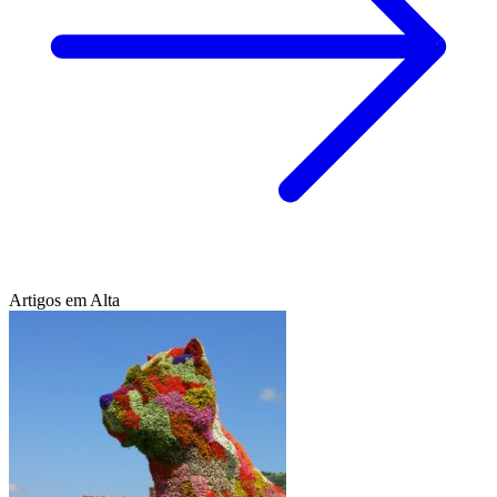
Artigos em Alta