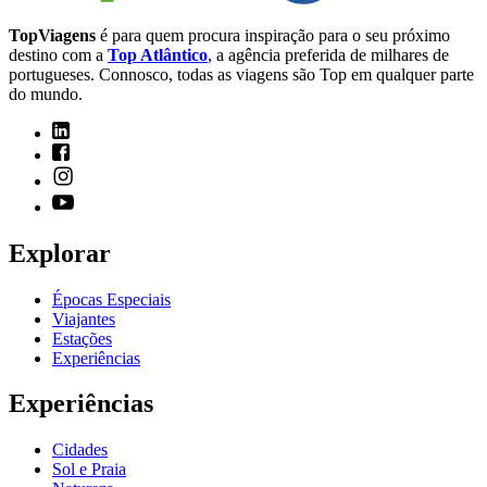
TopViagens
é para quem procura inspiração para o seu próximo
destino com a
Top Atlântico
, a agência preferida de milhares de
portugueses. Connosco, todas as viagens são Top em qualquer parte
do mundo.
Explorar
Épocas Especiais
Viajantes
Estações
Experiências
Experiências
Cidades
Sol e Praia