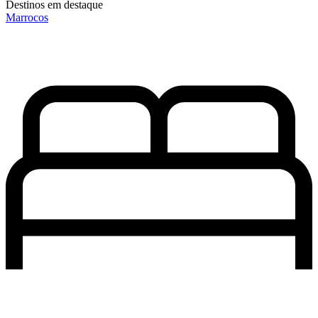
Destinos em destaque
Marrocos