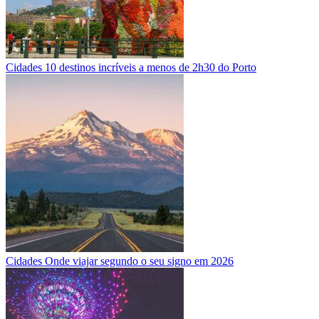
Cidades
10 destinos incríveis a menos de 2h30 do Porto
Cidades
Onde viajar segundo o seu signo em 2026