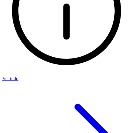
Ver tudo