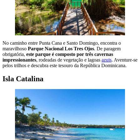
No caminho entre Punta Cana e Santo Domingo, encontra o
maravilhoso
Parque Nacional Los Tres Ojos
. De paragem
obrigatória,
este parque é composto por três cavernas
impressionantes
, rodeadas de vegetação e lagoas
azuis
. Aventure-se
pelos trilhos e descubra este tesouro da República Dominicana.
Isla Catalina