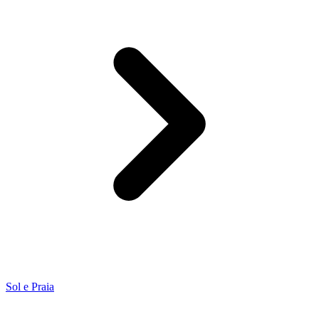
Sol e Praia