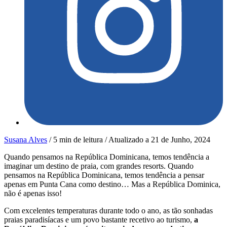
Susana Alves
/
5 min de leitura
/
Atualizado a
21 de Junho, 2024
Quando pensamos na República Dominicana, temos tendência a
imaginar um destino de praia, com grandes resorts. Quando
pensamos na República Dominicana, temos tendência a pensar
apenas em Punta Cana como destino… Mas a República Dominica,
não é apenas isso!
Com excelentes temperaturas durante todo o ano, as tão sonhadas
praias paradisíacas e um povo bastante recetivo ao turismo,
a