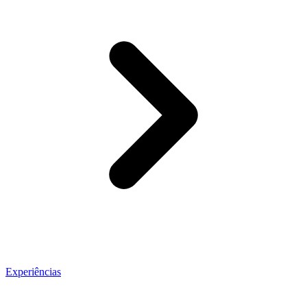
Experiências