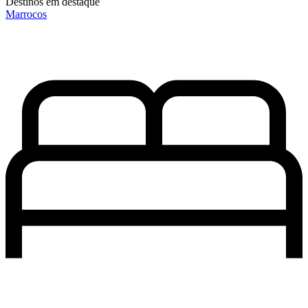
Destinos em destaque
Marrocos