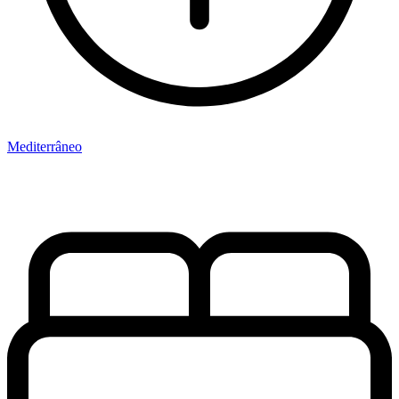
Mediterrâneo