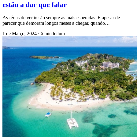
estão a dar que falar
As férias de verão são sempre as mais esperadas. E apesar de
parecer que demoram longos meses a chegar, quando…
1 de Março, 2024
·
6 min leitura