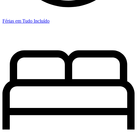
Férias em Tudo Incluído