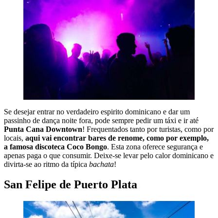
Se desejar entrar no verdadeiro espirito dominicano e dar um
passinho de dança noite fora, pode sempre pedir um táxi e ir até
Punta Cana Downtown
! Frequentados tanto por turistas, como por
locais,
aqui vai encontrar bares de renome, como por exemplo,
a famosa discoteca Coco Bongo
. Esta zona oferece segurança e
apenas paga o que consumir. Deixe-se levar pelo calor dominicano e
divirta-se ao ritmo da típica
bachata
!
San Felipe de Puerto Plata