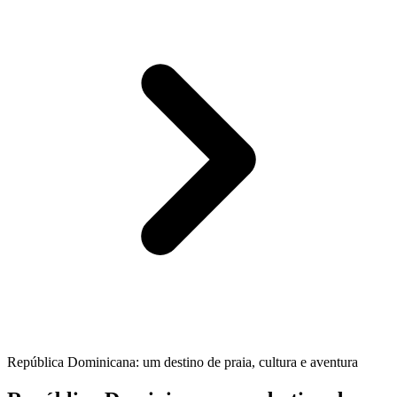
República Dominicana: um destino de praia, cultura e aventura