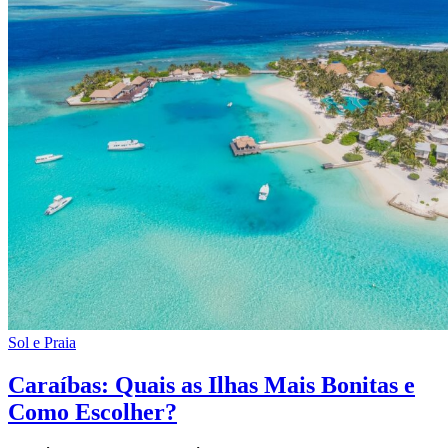
Sol e Praia
Caraíbas: Quais as Ilhas Mais Bonitas e
Como Escolher?