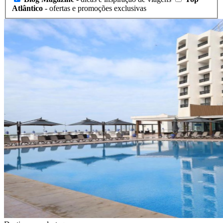
Atlântico
- ofertas e promoções exclusivas