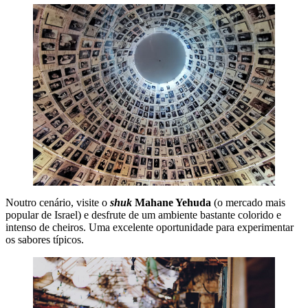
Noutro cenário, visite o
shuk
Mahane Yehuda
(o mercado mais
popular de Israel) e desfrute de um ambiente bastante colorido e
intenso de cheiros. Uma excelente oportunidade para experimentar
os sabores típicos.