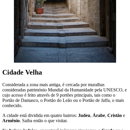
Cidade Velha
Considerada a zona mais antiga, é cercada por muralhas
consideradas património Mundial da Humanidade pela UNESCO, e
cujo acesso é feito através de 9 portões principais, tais como o
Portão de Damasco, o Portão do Leão ou o Portão de Jaffa, o mais
conhecido.
A cidade está dividida em quatro bairros:
Judeu
,
Árabe
,
Cristão
e
Armênio
. Saiba então o que visitar.