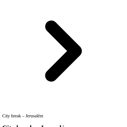
City break – Jerusalém