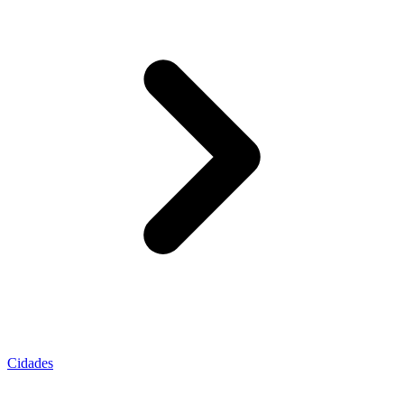
Cidades