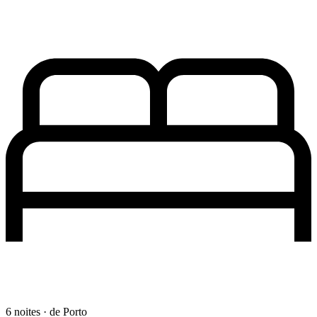
6 noites · de Porto