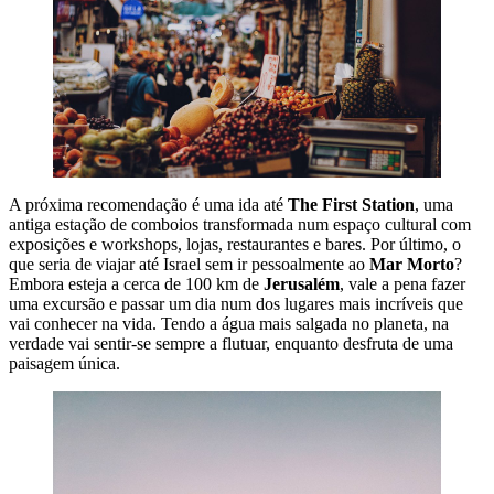
A próxima recomendação é uma ida até
The First Station
, uma
antiga estação de comboios transformada num espaço cultural com
exposições e workshops, lojas, restaurantes e bares. Por último, o
que seria de viajar até Israel sem ir pessoalmente ao
Mar Morto
?
Embora esteja a cerca de 100 km de
Jerusalém
, vale a pena fazer
uma excursão e passar um dia num dos lugares mais incríveis que
vai conhecer na vida. Tendo a água mais salgada no planeta, na
verdade vai sentir-se sempre a flutuar, enquanto desfruta de uma
paisagem única.