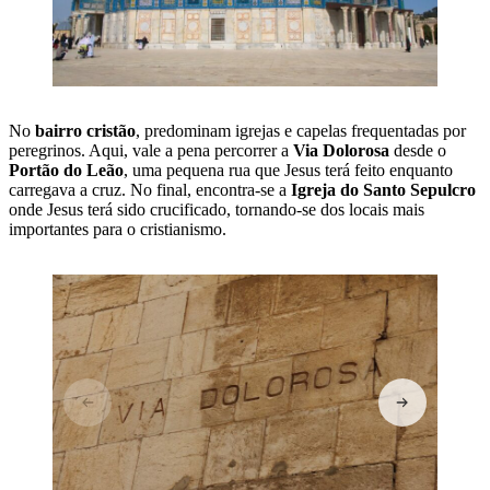
No
bairro cristão
, predominam igrejas e capelas frequentadas por
peregrinos. Aqui, vale a pena percorrer a
Via Dolorosa
desde o
Portão do Leão
, uma pequena rua que Jesus terá feito enquanto
carregava a cruz. No final, encontra-se a
Igreja do Santo Sepulcro
onde Jesus terá sido crucificado, tornando-se dos locais mais
importantes para o cristianismo.