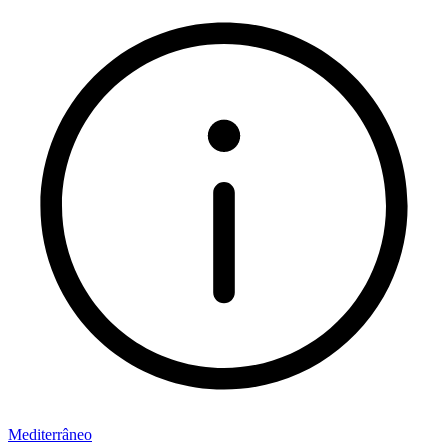
Mediterrâneo