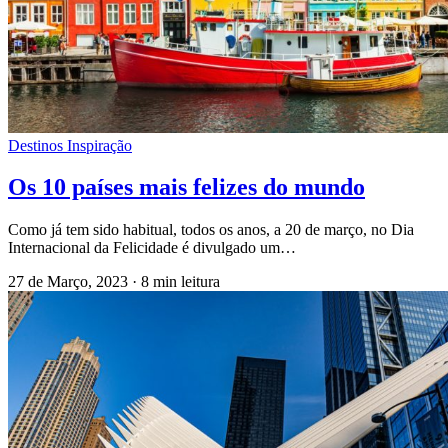
Destinos Inspiração
Os 10 países mais felizes do mundo
Como já tem sido habitual, todos os anos, a 20 de março, no Dia
Internacional da Felicidade é divulgado um…
27 de Março, 2023
·
8 min leitura