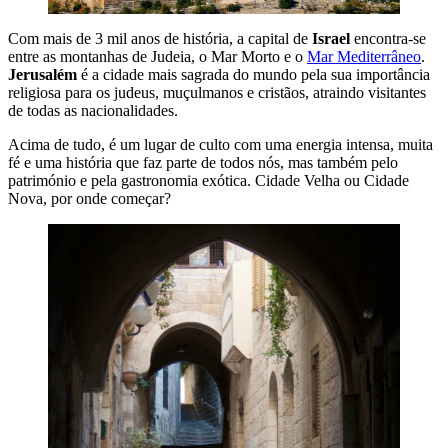
Com mais de 3 mil anos de história, a capital de
Israel
encontra-se
entre as montanhas de Judeia, o Mar Morto e o
Mar Mediterrâneo
.
Jerusalém
é a cidade mais sagrada do mundo pela sua importância
religiosa para os judeus, muçulmanos e cristãos, atraindo visitantes
de todas as nacionalidades.
Acima de tudo, é um lugar de culto com uma energia intensa, muita
fé e uma história que faz parte de todos nós, mas também pelo
património e pela gastronomia exótica. Cidade Velha ou Cidade
Nova, por onde começar?