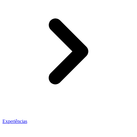
Experiências