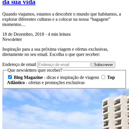
da sua vida
Quando viajamos, estamos a descobrir o mundo que habitamos, a
explorar diferentes culturas e a colocar na nossa “bagagem”
momentos…
18 de Dezembro, 2018
·
4 min leitura
Newsletter
Inspiração para a sua próxima viagem e ofertas exclusivas,
diretamente no seu email. Escolha o que quer receber:
Endereço de email
Subscrever
Que newsletters quer receber?
Blog Magazine
- dicas e inspiração de viagens
Top
Atlântico
- ofertas e promoções exclusivas