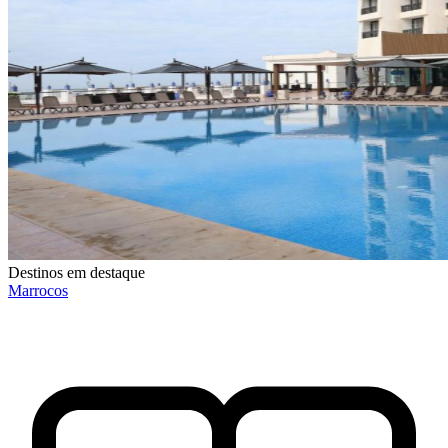
Destinos em destaque
Marrocos