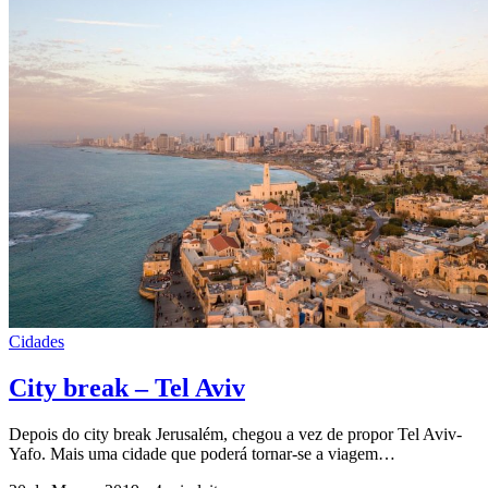
Cidades
City break – Tel Aviv
Depois do city break Jerusalém, chegou a vez de propor Tel Aviv-
Yafo. Mais uma cidade que poderá tornar-se a viagem…