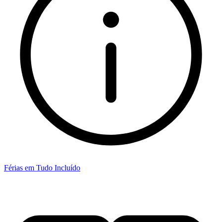
Férias em Tudo Incluído