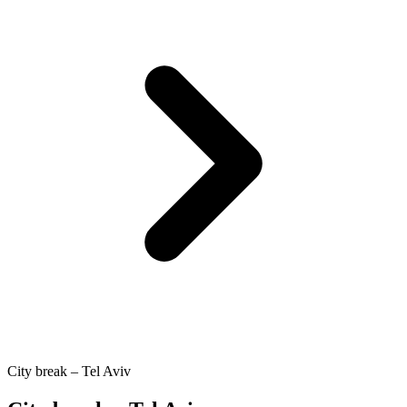
City break – Tel Aviv