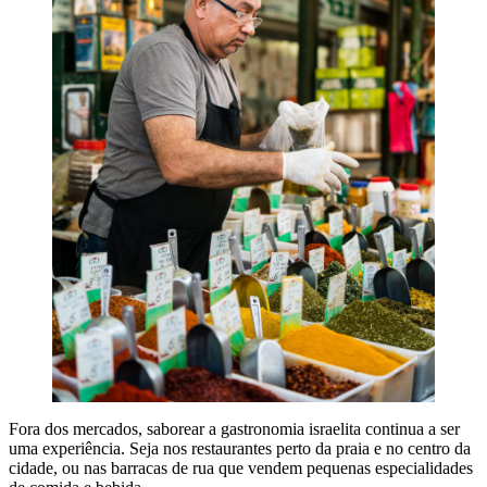
Fora dos mercados, saborear a gastronomia israelita continua a ser
uma experiência. Seja nos restaurantes perto da praia e no centro da
cidade, ou nas barracas de rua que vendem pequenas especialidades