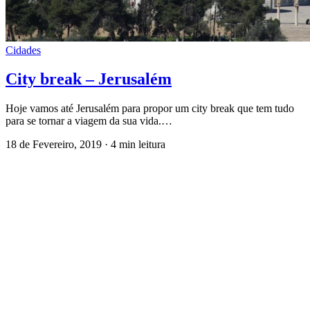
Cidades
City break – Jerusalém
Hoje vamos até Jerusalém para propor um city break que tem tudo
para se tornar a viagem da sua vida.…
18 de Fevereiro, 2019
·
4 min leitura