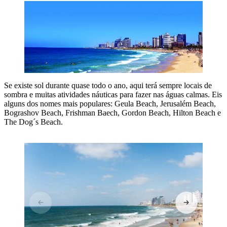
Se existe sol durante quase todo o ano, aqui terá sempre locais de
sombra e muitas atividades náuticas para fazer nas águas calmas. Eis
alguns dos nomes mais populares: Geula Beach, Jerusalém Beach,
Bograshov Beach, Frishman Baech, Gordon Beach, Hilton Beach e
The Dog´s Beach.