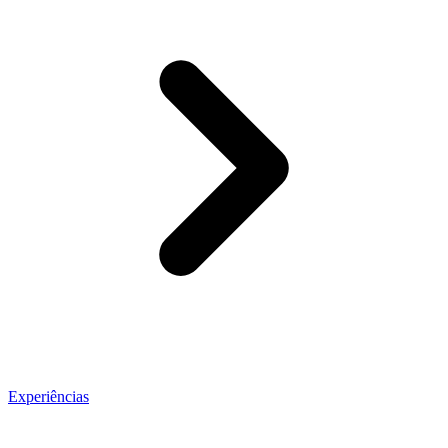
Experiências