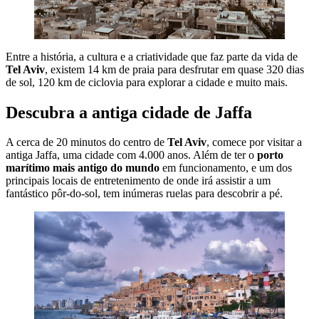
Entre a história, a cultura e a criatividade que faz parte da vida de
Tel Aviv
, existem 14 km de praia para desfrutar em quase 320 dias
de sol, 120 km de ciclovia para explorar a cidade e muito mais.
Descubra a antiga cidade de Jaffa
A cerca de 20 minutos do centro de
Tel Aviv
, comece por visitar a
antiga Jaffa, uma cidade com 4.000 anos. Além de ter o
porto
marítimo mais antigo do mundo
em funcionamento, e um dos
principais locais de entretenimento de onde irá assistir a um
fantástico pôr-do-sol, tem inúmeras ruelas para descobrir a pé.