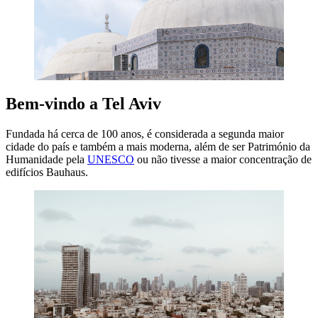
Bem-vindo a Tel Aviv
Fundada há cerca de 100 anos, é considerada a segunda maior
cidade do país e também a mais moderna, além de ser Património da
Humanidade pela
UNESCO
ou não tivesse a maior concentração de
edifícios Bauhaus.