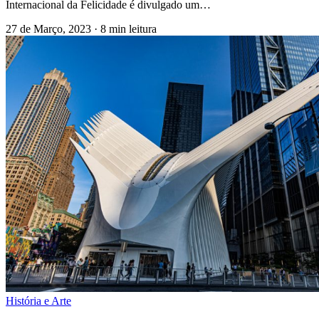
Internacional da Felicidade é divulgado um…
27 de Março, 2023
·
8 min leitura
História e Arte