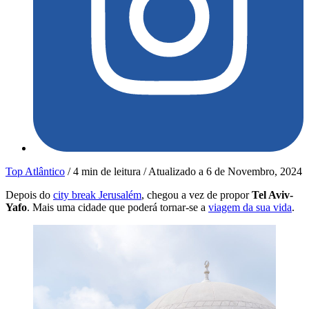
Top Atlântico
/
4 min de leitura
/
Atualizado a
6 de Novembro, 2024
Depois do
city break Jerusalém
, chegou a vez de propor
Tel Aviv-
Yafo
. Mais uma cidade que poderá tornar-se a
viagem da sua vida
.