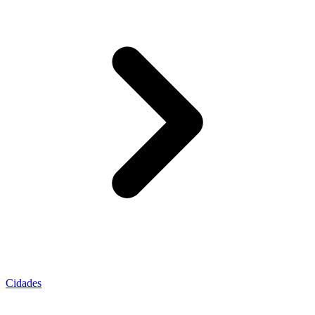
Cidades