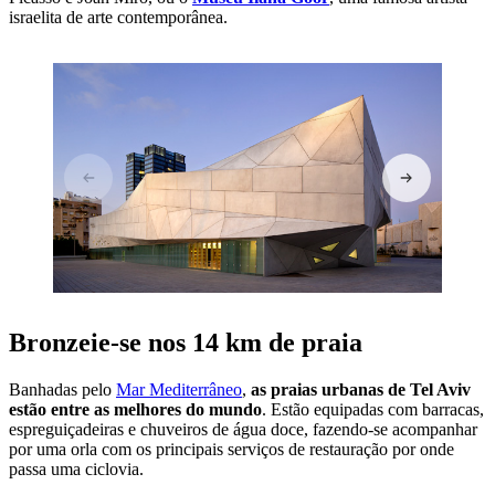
israelita de arte contemporânea.
Bronzeie-se nos 14 km de praia
Banhadas pelo
Mar Mediterrâneo
,
as praias urbanas de Tel Aviv
estão entre as melhores do mundo
. Estão equipadas com barracas,
espreguiçadeiras e chuveiros de água doce, fazendo-se acompanhar
por uma orla com os principais serviços de restauração por onde
passa uma ciclovia.