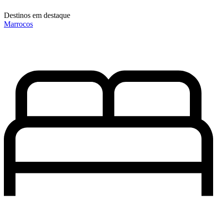
Destinos em destaque
Marrocos