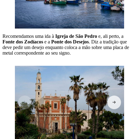
Recomendamos uma ida à
Igreja de São Pedro
e, ali perto, a
Fonte dos Zodíacos
e a
Ponte dos Desejos
. Diz a tradição que
deve pedir um desejo enquanto coloca a mão sobre uma placa de
metal correspondente ao seu signo.