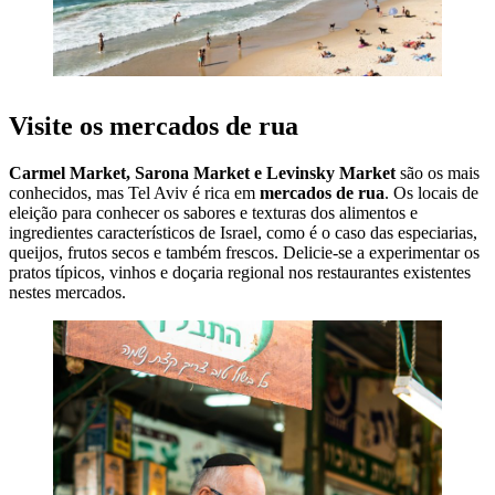
Visite os mercados de rua
Carmel
Market
,
Sarona
Market
e
Levinsky Market
são os mais
conhecidos, mas Tel Aviv é rica em
mercados de rua
. Os locais de
eleição para conhecer os sabores e texturas dos alimentos e
ingredientes característicos de Israel, como é o caso das especiarias,
queijos, frutos secos e também frescos. Delicie-se a experimentar os
pratos típicos, vinhos e doçaria regional nos restaurantes existentes
nestes mercados.