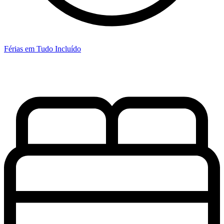
Férias em Tudo Incluído