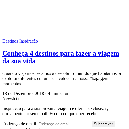
Destinos Inspiração
Conheça 4 destinos para fazer a viagem
da sua vida
Quando viajamos, estamos a descobrir o mundo que habitamos, a
explorar diferentes culturas e a colocar na nossa “bagagem”
momentos…
18 de Dezembro, 2018
·
4 min leitura
Newsletter
Inspiração para a sua próxima viagem e ofertas exclusivas,
diretamente no seu email. Escolha o que quer receber:
Endereço de email
Subscrever