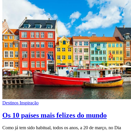
Destinos Inspiração
Os 10 países mais felizes do mundo
Como já tem sido habitual, todos os anos, a 20 de março, no Dia