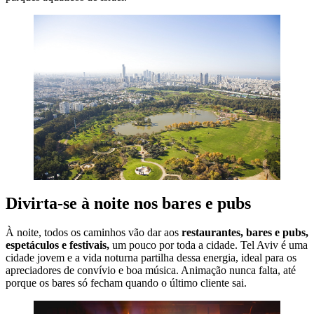
Divirta-se à noite nos bares e pubs
À noite, todos os caminhos vão dar aos
restaurantes, bares e pubs,
espetáculos e festivais,
um pouco por toda a cidade. Tel Aviv é uma
cidade jovem e a vida noturna partilha dessa energia, ideal para os
apreciadores de convívio e boa música. Animação nunca falta, até
porque os bares só fecham quando o último cliente sai.