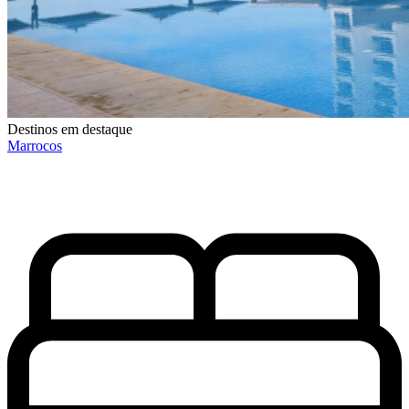
Destinos em destaque
Marrocos