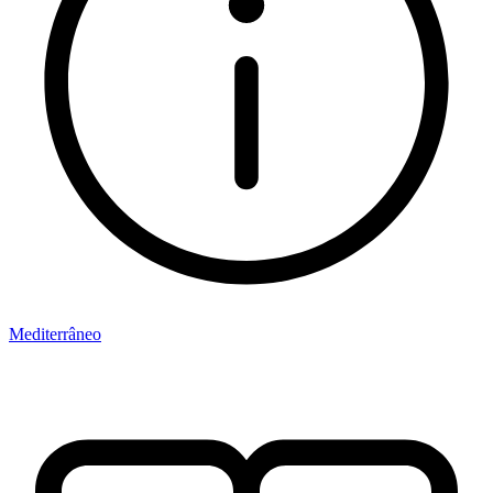
Mediterrâneo