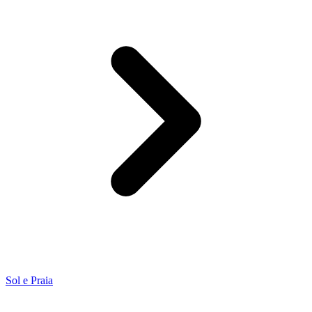
Sol e Praia