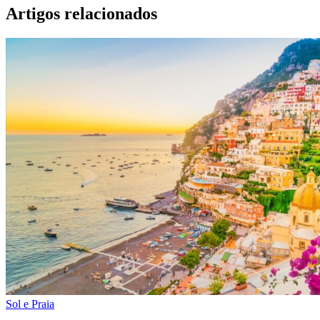
Artigos relacionados
Sol e Praia