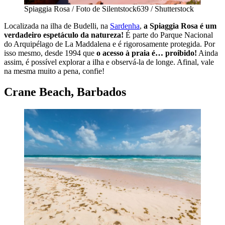
Spiaggia Rosa / Foto de Silentstock639 / Shutterstock
Localizada na ilha de Budelli, na
Sardenha
,
a Spiaggia Rosa é um
verdadeiro espetáculo da natureza!
É parte do Parque Nacional
do Arquipélago de La Maddalena e é rigorosamente protegida. Por
isso mesmo, desde 1994 que
o acesso à praia é… proibido!
Ainda
assim, é possível explorar a ilha e observá-la de longe. Afinal, vale
na mesma muito a pena, confie!
Crane Beach, Barbados