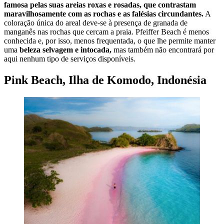
famosa pelas suas areias roxas e rosadas, que contrastam
maravilhosamente com as rochas e as falésias circundantes.
A
coloração única do areal deve-se à presença de granada de
manganês nas rochas que cercam a praia. Pfeiffer Beach é menos
conhecida e, por isso, menos frequentada, o que lhe permite manter
uma
beleza selvagem e intocada,
mas também não encontrará por
aqui nenhum tipo de serviços disponíveis.
Pink Beach, Ilha de Komodo, Indonésia