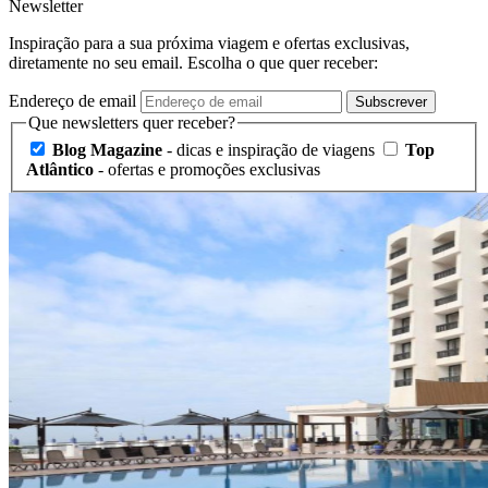
Newsletter
Inspiração para a sua próxima viagem e ofertas exclusivas,
diretamente no seu email. Escolha o que quer receber:
Endereço de email
Subscrever
Que newsletters quer receber?
Blog Magazine
- dicas e inspiração de viagens
Top
Atlântico
- ofertas e promoções exclusivas