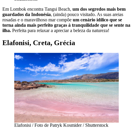
Em Lombok encontra Tangsi Beach,
um dos segredos mais bem
guardados da Indonésia
, (ainda) pouco visitado. As suas areias
rosadas e o maravilhoso mar compõe
um cenário idílico que se
torna ainda mais perfeito graças à tranquilidade que se sente na
ilha.
Perfeita para relaxar a apreciar a beleza da natureza!
Elafonisi, Creta, Grécia
Elafonisi / Foto de Patryk Kosmider / Shutterstock