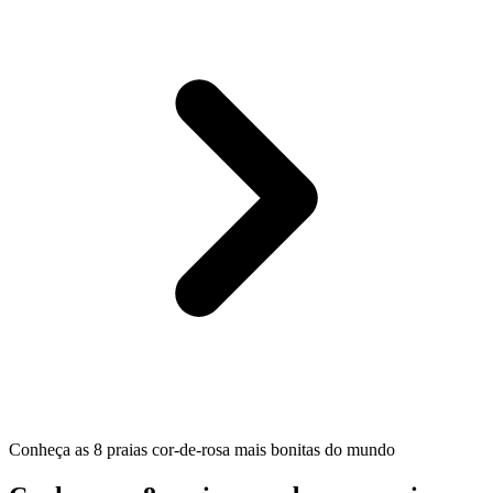
Conheça as 8 praias cor-de-rosa mais bonitas do mundo