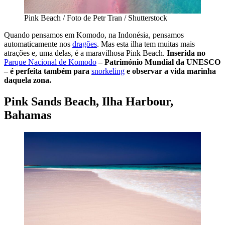
Pink Beach / Foto de Petr Tran / Shutterstock
Quando pensamos em Komodo, na Indonésia, pensamos
automaticamente nos
dragões
. Mas esta ilha tem muitas mais
atrações e, uma delas, é a maravilhosa Pink Beach.
Inserida no
Parque Nacional de Komodo
– Património Mundial da UNESCO
– é perfeita também para
snorkeling
e observar a vida marinha
daquela zona.
Pink Sands Beach, Ilha Harbour,
Bahamas