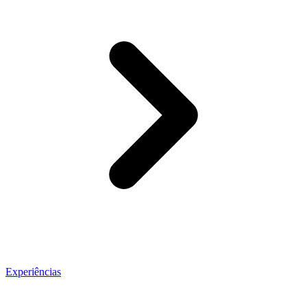
Experiências