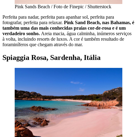
Pink Sands Beach / Foto de Finepic / Shutterstock
Perfeita para nadar, perfeita para apanhar sol, perfeita para
fotografar, perfeita para relaxar.
Pink Sand Beach, nas Bahamas, é
também uma das mais conhecidas praias cor-de-rosa e é um
verdadeiro sonho.
Areia macia, água calminha, inúmeros serviços
à volta, incluindo resorts de luxos. A cor é também resultado de
foraminíferos que chegam através do mar.
Spiaggia Rosa, Sardenha, Itália