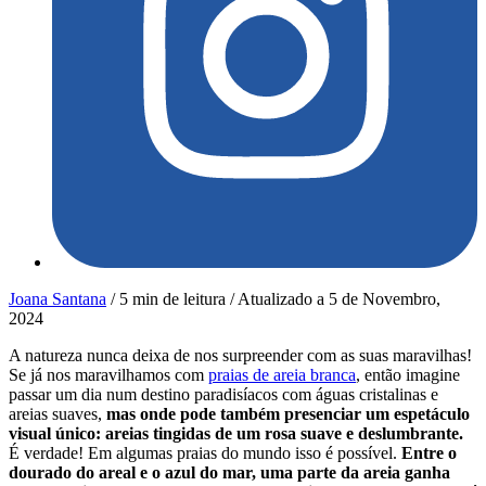
Joana Santana
/
5 min de leitura
/
Atualizado a
5 de Novembro,
2024
A natureza nunca deixa de nos surpreender com as suas maravilhas!
Se já nos maravilhamos com
praias de areia branca
, então imagine
passar um dia num destino paradisíacos com águas cristalinas e
areias suaves,
mas onde pode também presenciar um espetáculo
visual único: areias tingidas de um rosa suave e deslumbrante.
É verdade! Em algumas praias do mundo isso é possível.
Entre o
dourado do areal e o azul do mar, uma parte da areia ganha