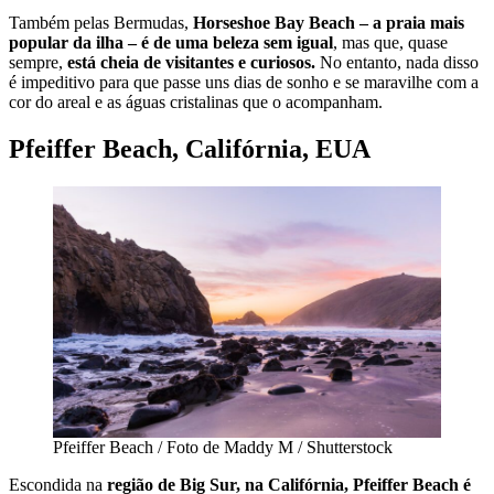
Também pelas Bermudas,
Horseshoe Bay Beach – a praia mais
popular da ilha – é de uma beleza sem igual
, mas que, quase
sempre,
está cheia de visitantes e curiosos.
No entanto, nada disso
é impeditivo para que passe uns dias de sonho e se maravilhe com a
cor do areal e as águas cristalinas que o acompanham.
Pfeiffer Beach, Califórnia, EUA
Pfeiffer Beach / Foto de Maddy M / Shutterstock
Escondida na
região de Big Sur, na Califórnia, Pfeiffer Beach é