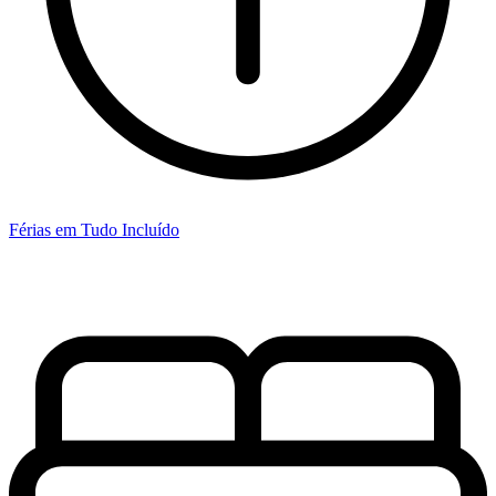
Férias em Tudo Incluído