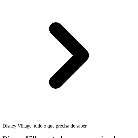
Disney Village: tudo o que precisa de saber