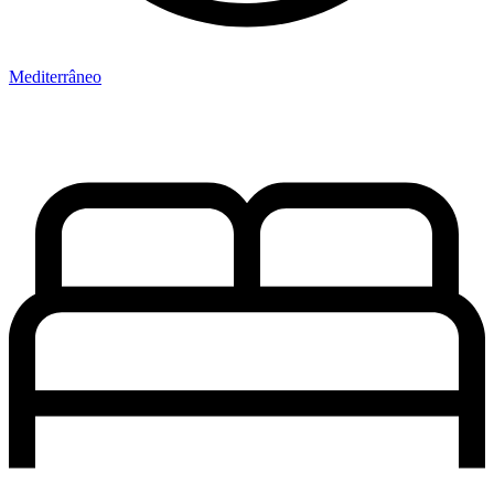
Mediterrâneo