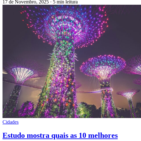
17 de Novembro, 2025
·
5 min leitura
Cidades
Estudo mostra quais as 10 melhores