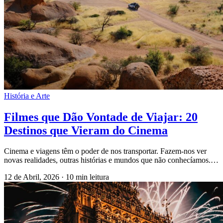
História e Arte
Filmes que Dão Vontade de Viajar: 20
Destinos que Vieram do Cinema
Cinema e viagens têm o poder de nos transportar. Fazem-nos ver
novas realidades, outras histórias e mundos que não conhecíamos.…
12 de Abril, 2026
·
10 min leitura