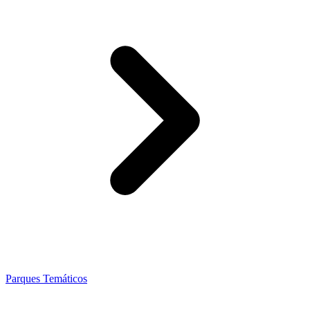
Parques Temáticos