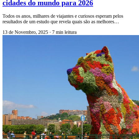
cidades do mundo para 2026
Todos os anos, milhares de viajantes e curiosos esperam pelos
resultados de um estudo que revela quais são as melhores…
13 de Novembro, 2025
·
7 min leitura