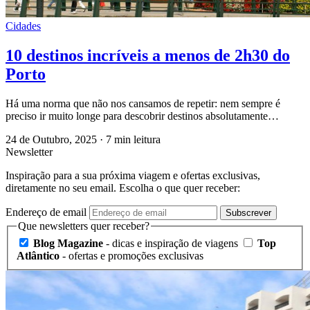
Cidades
10 destinos incríveis a menos de 2h30 do
Porto
Há uma norma que não nos cansamos de repetir: nem sempre é
preciso ir muito longe para descobrir destinos absolutamente…
24 de Outubro, 2025
·
7 min leitura
Newsletter
Inspiração para a sua próxima viagem e ofertas exclusivas,
diretamente no seu email. Escolha o que quer receber:
Endereço de email
Subscrever
Que newsletters quer receber?
Blog Magazine
- dicas e inspiração de viagens
Top
Atlântico
- ofertas e promoções exclusivas