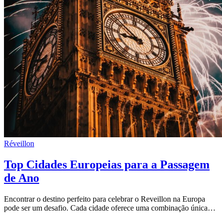
Réveillon
Top Cidades Europeias para a Passagem
de Ano
Encontrar o destino perfeito para celebrar o Reveillon na Europa
pode ser um desafio. Cada cidade oferece uma combinação única…