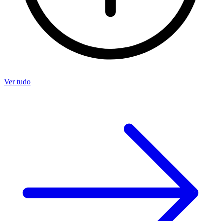
Ver tudo