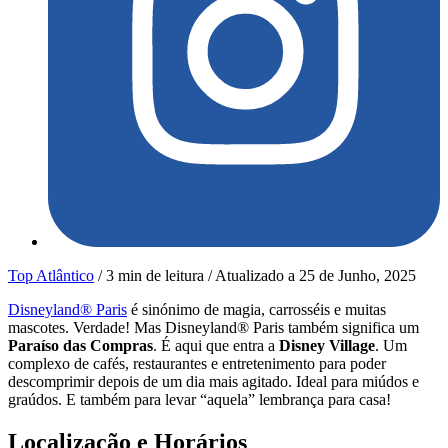
Top Atlântico
/
3 min de leitura
/
Atualizado a
25 de Junho, 2025
Disneyland® Paris
é sinónimo de magia, carrosséis e muitas
mascotes. Verdade! Mas Disneyland® Paris também significa um
Paraíso das Compras
. É aqui que entra a
Disney Village
. Um
complexo de cafés, restaurantes e entretenimento para poder
descomprimir depois de um dia mais agitado. Ideal para miúdos e
graúdos. E também para levar “aquela” lembrança para casa!
Localização e Horários