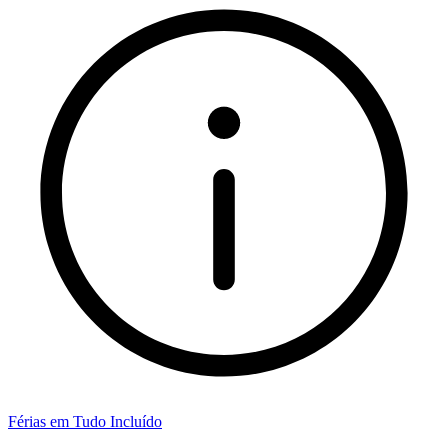
Férias em Tudo Incluído