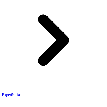
Experiências