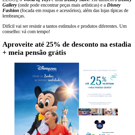
Gallery
(onde pode encontrar peças mais artísticas) e a
Disney
Fashion
(focada em roupas e acessórios), além das lojas típicas de
lembranças.
Difícil vai ser resistir a tantos estímulos e produtos diferentes. Um
conselho: vá com tempo!
Aproveite até 25% de desconto na estadia
+ meia pensão grátis