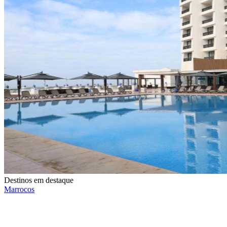
Destinos em destaque
Marrocos