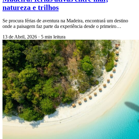
natureza e trilhos
Se procura férias de aventura na Madeira, encontrará um destino
onde a paisagem faz parte da experiência desde o primeiro…
13 de Abril, 2026
·
5 min leitura