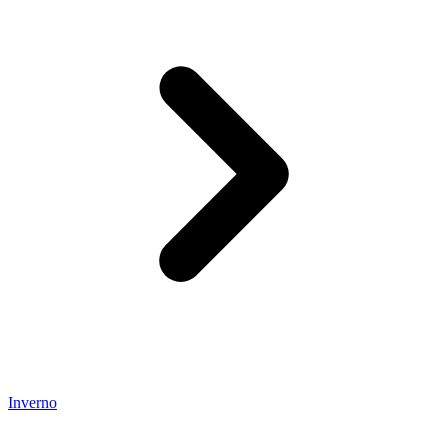
Inverno