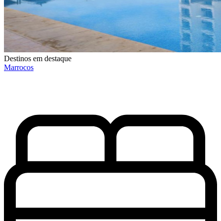
Destinos em destaque
Marrocos