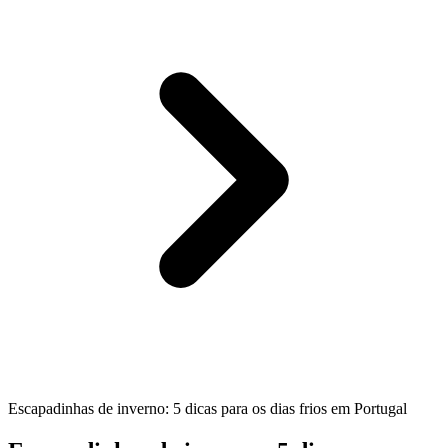
Escapadinhas de inverno: 5 dicas para os dias frios em Portugal