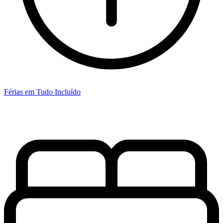
Férias em Tudo Incluído