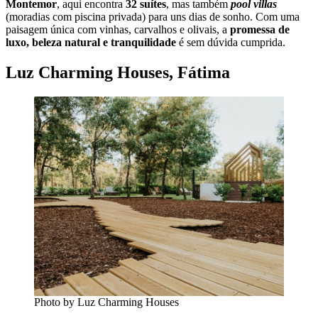
Montemor
, aqui encontra
32 suítes
, mas também
pool villas
(moradias com piscina privada) para uns dias de sonho. Com uma
paisagem única com vinhas, carvalhos e olivais, a
promessa de
luxo, beleza natural e tranquilidade
é sem dúvida cumprida.
Luz Charming Houses, Fátima
Photo by Luz Charming Houses