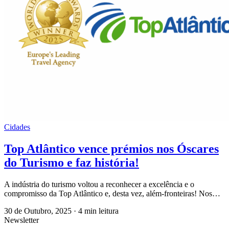
Cidades
Top Atlântico vence prémios nos Óscares
do Turismo e faz história!
A indústria do turismo voltou a reconhecer a excelência e o
compromisso da Top Atlântico e, desta vez, além-fronteiras! Nos…
30 de Outubro, 2025
·
4 min leitura
Newsletter