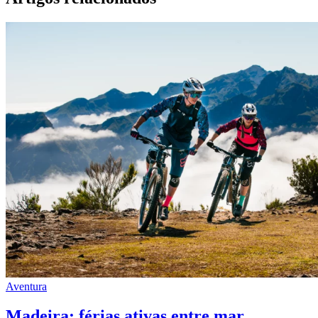
Aventura
Madeira: férias ativas entre mar,