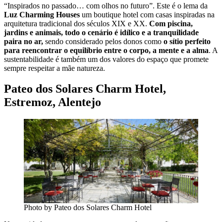
“Inspirados no passado… com olhos no futuro”. Este é o lema da
Luz Charming Houses
um boutique hotel com casas inspiradas na
arquitetura tradicional dos séculos XIX e XX.
Com piscina,
jardins e animais, todo o cenário é idílico e a tranquilidade
paira no ar,
sendo considerado pelos donos como
o sítio perfeito
para reencontrar o equilíbrio entre o corpo, a mente e a alma
. A
sustentabilidade é também um dos valores do espaço que promete
sempre respeitar a mãe natureza.
Pateo dos Solares Charm Hotel,
Estremoz, Alentejo
Photo by Pateo dos Solares Charm Hotel