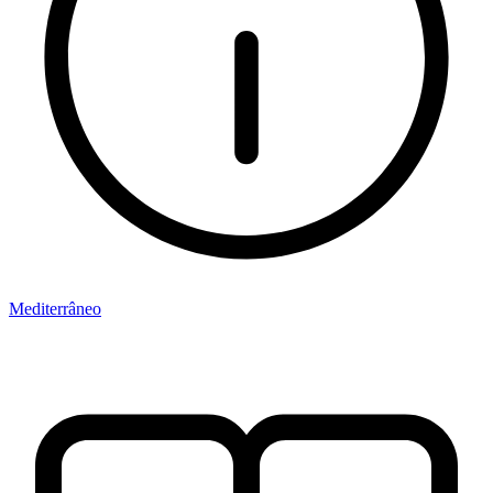
Mediterrâneo