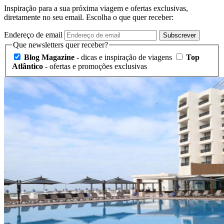
Inspiração para a sua próxima viagem e ofertas exclusivas,
diretamente no seu email. Escolha o que quer receber:
Endereço de email
Subscrever
Que newsletters quer receber?
Blog Magazine
- dicas e inspiração de viagens
Top
Atlântico
- ofertas e promoções exclusivas