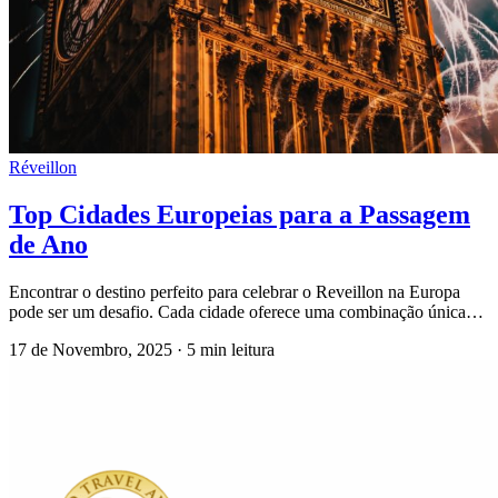
Réveillon
Top Cidades Europeias para a Passagem
de Ano
Encontrar o destino perfeito para celebrar o Reveillon na Europa
pode ser um desafio. Cada cidade oferece uma combinação única…
17 de Novembro, 2025
·
5 min leitura