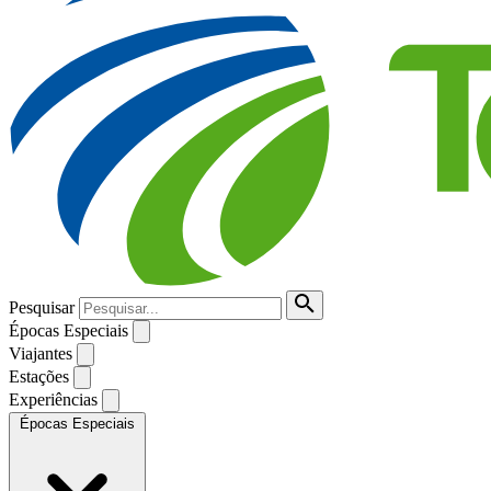
Pesquisar
Épocas Especiais
Viajantes
Estações
Experiências
Épocas Especiais