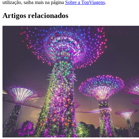
utilização, saiba mais na página
Sobre a TopViagens
.
Artigos relacionados