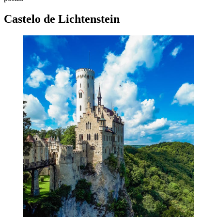
Castelo de Lichtenstein