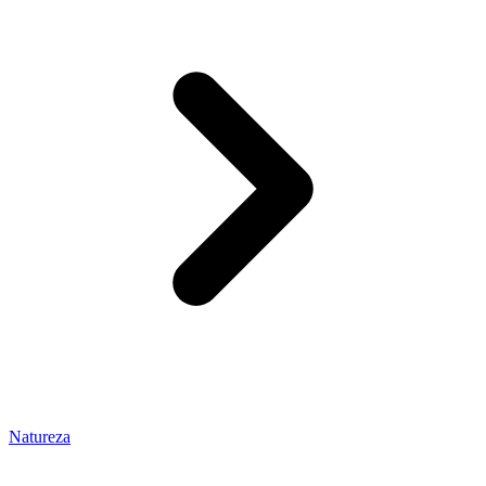
Natureza