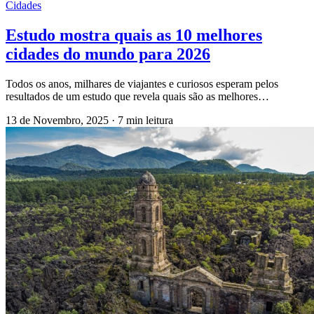
Cidades
Estudo mostra quais as 10 melhores
cidades do mundo para 2026
Todos os anos, milhares de viajantes e curiosos esperam pelos
resultados de um estudo que revela quais são as melhores…
13 de Novembro, 2025
·
7 min leitura