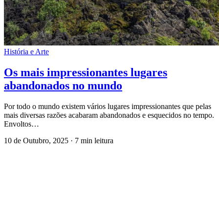
História e Arte
Os mais impressionantes lugares
abandonados no mundo
Por todo o mundo existem vários lugares impressionantes que pelas
mais diversas razões acabaram abandonados e esquecidos no tempo.
Envoltos…
10 de Outubro, 2025
·
7 min leitura