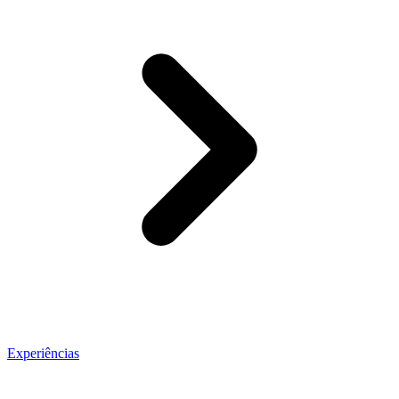
Experiências