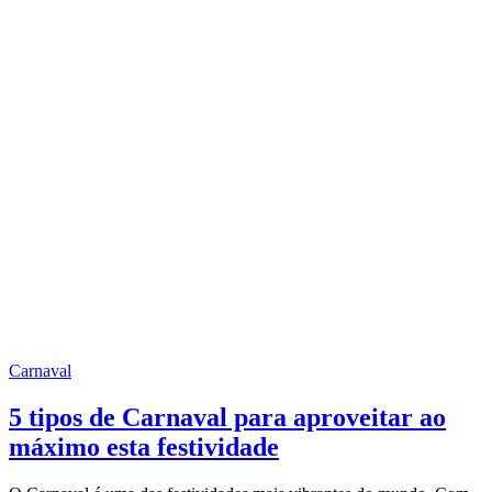
Carnaval
5 tipos de Carnaval para aproveitar ao
máximo esta festividade