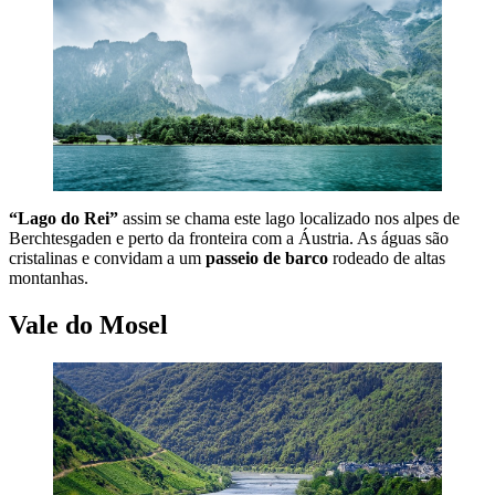
“Lago do Rei”
assim se chama este lago localizado nos alpes de
Berchtesgaden e perto da fronteira com a Áustria. As águas são
cristalinas e convidam a um
passeio de barco
rodeado de altas
montanhas.
Vale do Mosel