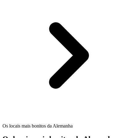
Os locais mais bonitos da Alemanha