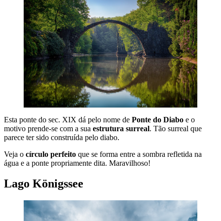
Esta ponte do sec. XIX dá pelo nome de
Ponte do Diabo
e o
motivo prende-se com a sua
estrutura surreal
. Tão surreal que
parece ter sido construída pelo diabo.
Veja o
círculo perfeito
que se forma entre a sombra refletida na
água e a ponte propriamente dita. Maravilhoso!
Lago Königssee