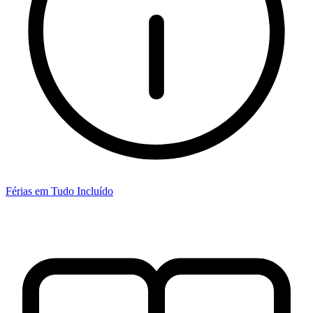
Férias em Tudo Incluído