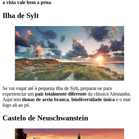
a vista vale bem a pena
.
Ilha de Sylt
Se vai viajar até à pequena ilha de Sylt, preparar-se para
experienciar um
país totalmente diferente
da clássica Alemanha.
Aqui tem
dunas de areia branca
,
biodiversidade única
e o mar
logo ali ao pé.
Castelo de Neuschwanstein