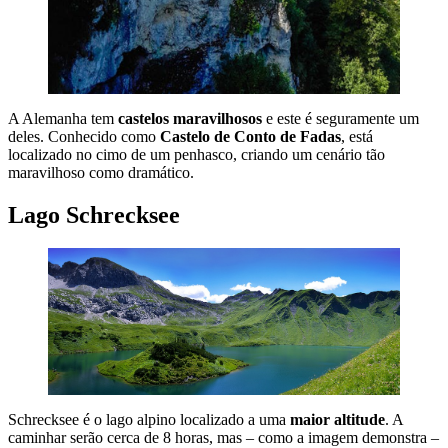
A Alemanha tem
castelos maravilhosos
e este é seguramente um
deles. Conhecido como
Castelo de Conto de Fadas
, está
localizado no cimo de um penhasco, criando um cenário tão
maravilhoso como dramático.
Lago Schrecksee
Schrecksee é o lago alpino localizado a uma
maior altitude
. A
caminhar serão cerca de 8 horas, mas – como a imagem demonstra –