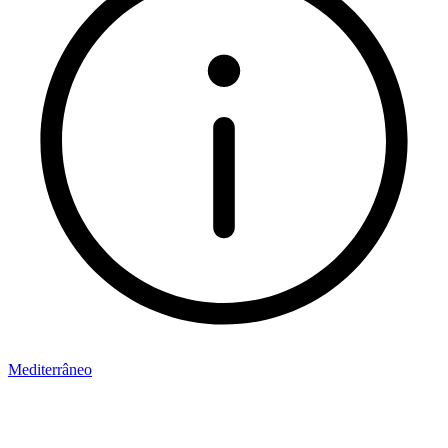
Mediterrâneo