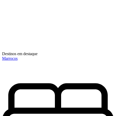
Destinos em destaque
Marrocos