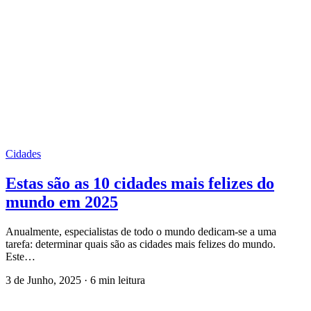
Cidades
Estas são as 10 cidades mais felizes do
mundo em 2025
Anualmente, especialistas de todo o mundo dedicam-se a uma
tarefa: determinar quais são as cidades mais felizes do mundo.
Este…
3 de Junho, 2025
·
6 min leitura