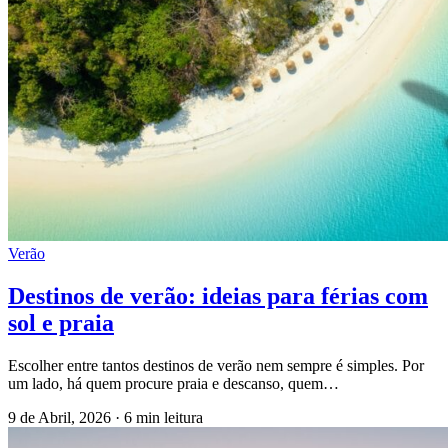
Verão
Destinos de verão: ideias para férias com
sol e praia
Escolher entre tantos destinos de verão nem sempre é simples. Por
um lado, há quem procure praia e descanso, quem…
9 de Abril, 2026
·
6 min leitura