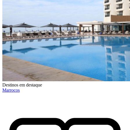
Destinos em destaque
Marrocos