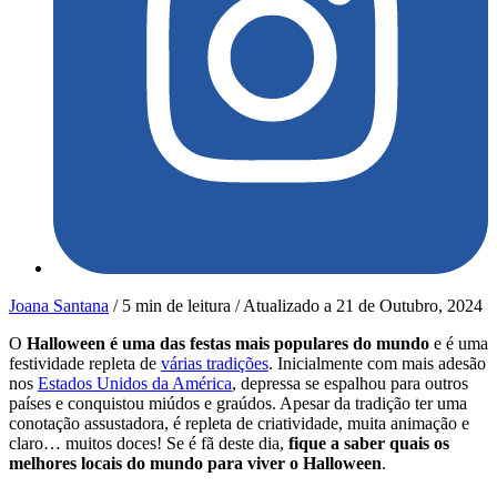
Joana Santana
/
5 min de leitura
/
Atualizado a
21 de Outubro, 2024
O
Halloween é uma das festas mais populares do mundo
e é uma
festividade repleta de
várias tradições
. Inicialmente com mais adesão
nos
Estados Unidos da América
, depressa se espalhou para outros
países e conquistou miúdos e graúdos. Apesar da tradição ter uma
conotação assustadora, é repleta de criatividade, muita animação e
claro… muitos doces! Se é fã deste dia,
fique a saber quais os
melhores locais do mundo para viver o Halloween
.