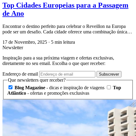
Top Cidades Europeias para a Passagem
de Ano
Encontrar o destino perfeito para celebrar o Reveillon na Europa
pode ser um desafio. Cada cidade oferece uma combinação única…
17 de Novembro, 2025
·
5 min leitura
Newsletter
Inspiração para a sua próxima viagem e ofertas exclusivas,
diretamente no seu email. Escolha o que quer receber:
Endereço de email
Subscrever
Que newsletters quer receber?
Blog Magazine
- dicas e inspiração de viagens
Top
Atlântico
- ofertas e promoções exclusivas