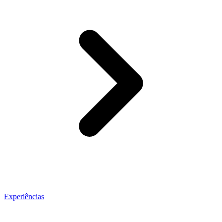
Experiências