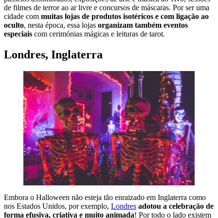
de filmes de terror ao ar livre e concursos de máscaras. Por ser uma
cidade com
muitas lojas de produtos isotéricos e com ligação ao
oculto
, nesta época, essa lojas
organizam também eventos
especiais
com cerimónias mágicas e leituras de tarot.
Londres, Inglaterra
Embora o Halloween não esteja tão enraizado em Inglaterra como
nos Estados Unidos, por exemplo,
Londres
adotou a celebração de
forma efusiva, criativa e muito animada
! Por todo o lado existem