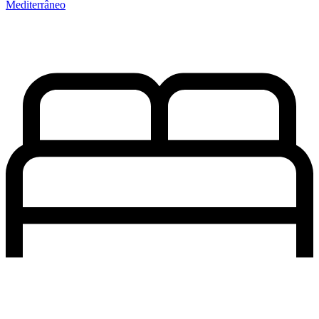
Mediterrâneo