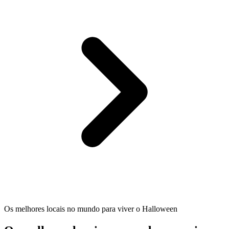
Os melhores locais no mundo para viver o Halloween