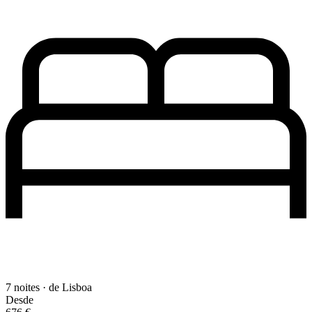
7 noites · de Lisboa
Desde