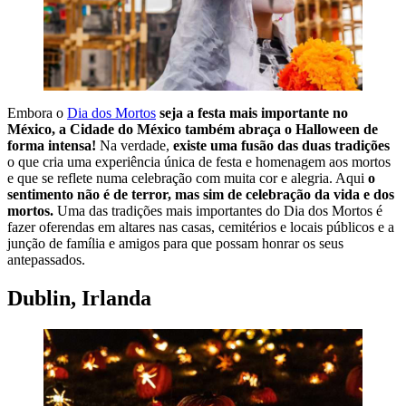
Embora o
Dia dos Mortos
seja a festa mais importante no
México, a Cidade do México também abraça o Halloween de
forma intensa!
Na verdade,
existe uma fusão das duas tradições
o que cria uma experiência única de festa e homenagem aos mortos
e que se reflete numa celebração com muita cor e alegria. Aqui
o
sentimento não é de terror, mas sim de celebração da vida e dos
mortos.
Uma das tradições mais importantes do Dia dos Mortos é
fazer oferendas em altares nas casas, cemitérios e locais públicos e a
junção de família e amigos para que possam honrar os seus
antepassados.
Dublin, Irlanda