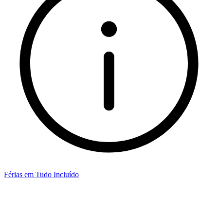
Férias em Tudo Incluído