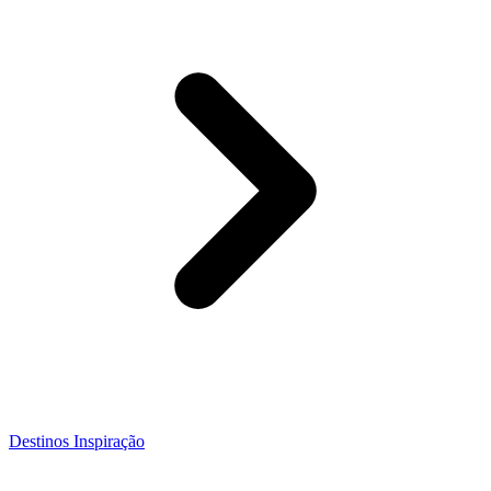
Destinos Inspiração