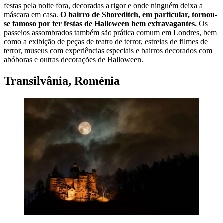
festas pela noite fora, decoradas a rigor e onde ninguém deixa a
máscara em casa.
O bairro de Shoreditch, em particular, tornou-
se famoso por ter festas de Halloween bem extravagantes.
Os
passeios assombrados também são prática comum em Londres, bem
como a exibição de peças de teatro de terror, estreias de filmes de
terror, museus com experiências especiais e bairros decorados com
abóboras e outras decorações de Halloween.
Transilvânia, Roménia