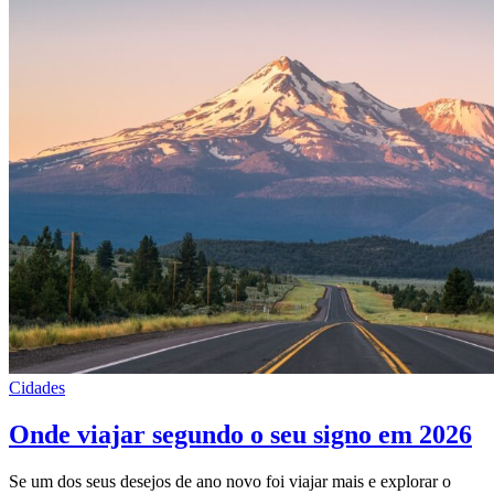
Cidades
Onde viajar segundo o seu signo em 2026
Se um dos seus desejos de ano novo foi viajar mais e explorar o