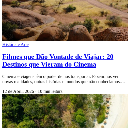
História e Arte
Filmes que Dão Vontade de Viajar: 20
Destinos que Vieram do Cinema
Cinema e viagens têm o poder de nos transportar. Fazem-nos ver
novas realidades, outras histórias e mundos que não conhecíamos.…
12 de Abril, 2026
·
10 min leitura