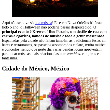
Aqui não se ouve só
boa música
! E se em Nova Orleães há festa
todo o ano, o Halloween não poderia passar despercebido.
O
principal evento é Krewe of Boo Parade, um desfile de rua com
carros alegóricos, bandas de música e toda a gente mascarada.
Espalhadas pela cidade não faltam também as tradicionais festas em
bares e restaurantes, os passeios assombrados e claro, muita música
e concertos, sendo que neste dia várias bandas locais aproveitam
para tocar músicas mais relacionadas com
zombies
, vampiros e
fantasmas.
Cidade do México, México