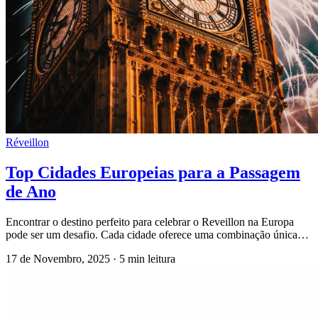
Réveillon
Top Cidades Europeias para a Passagem
de Ano
Encontrar o destino perfeito para celebrar o Reveillon na Europa
pode ser um desafio. Cada cidade oferece uma combinação única…
17 de Novembro, 2025
·
5 min leitura