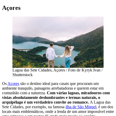
Açores
Lagoa das Sete Cidades, Açores / Foto de Kyryk Ivan /
Shutterstock
Os
Açores
são o destino ideal para casais que procuram um
ambiente tranquilo, paisagens arrebatadoras e querem estar em
comunhão com a natureza.
Com várias lagoas, miradouros com
vistas absolutamente deslumbrantes e termas naturais, o
arquipélago é um verdadeiro convite ao romance.
A Lagoa das
Sete Cidades, por exemplo, na famosa
ilha de São Miguel
, é um dos
locais mais emblemáticos, onde a lenda de um amor impossível entre