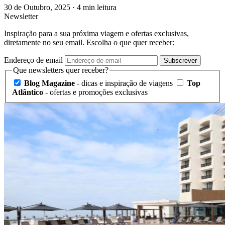
30 de Outubro, 2025
·
4 min leitura
Newsletter
Inspiração para a sua próxima viagem e ofertas exclusivas,
diretamente no seu email. Escolha o que quer receber:
Endereço de email
Subscrever
Que newsletters quer receber?
Blog Magazine
- dicas e inspiração de viagens
Top
Atlântico
- ofertas e promoções exclusivas