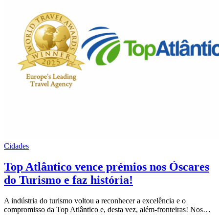
Cidades
Top Atlântico vence prémios nos Óscares
do Turismo e faz história!
A indústria do turismo voltou a reconhecer a excelência e o
compromisso da Top Atlântico e, desta vez, além-fronteiras! Nos…