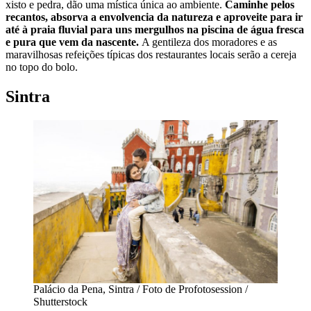
xisto e pedra, dão uma mística única ao ambiente.
Caminhe pelos
recantos, absorva a envolvencia da natureza e aproveite para ir
até à praia fluvial para uns mergulhos na piscina de água fresca
e pura que vem da nascente.
A gentileza dos moradores e as
maravilhosas refeições típicas dos restaurantes locais serão a cereja
no topo do bolo.
Sintra
Palácio da Pena, Sintra / Foto de Profotosession /
Shutterstock