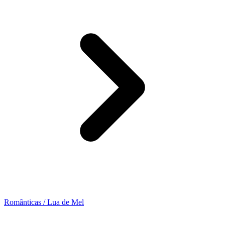
Românticas / Lua de Mel