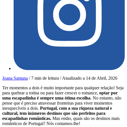
Joana Santana
/
7 min de leitura
/
Atualizado a
14 de Abril, 2026
Ter momentos a dois é muito importante para qualquer relação! Seja
para quebrar a rotina ou para fazer crescer o romance,
optar por
uma escapadinha é sempre uma ótima escolha
. No entanto, não
pense que é preciso atravessar fronteiras para viver momentos
inesquecíveis a dois.
Portugal, com a sua riqueza natural e
cultural, tem inúmeros destinos que são perfeitos para
escapadinhas românticas.
Mas então, quais são os destinos mais
românticos de Portugal? Nós contamos-lhe!