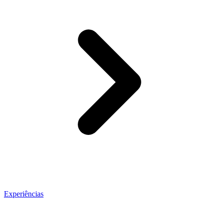
Experiências