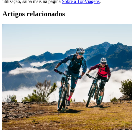
utilização, saiba mais na página
Sobre a TopViagens
.
Artigos relacionados