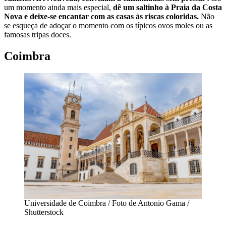
um momento ainda mais especial,
dê um saltinho à Praia da Costa
Nova e deixe-se encantar com as casas às riscas coloridas.
Não
se esqueça de adoçar o momento com os típicos ovos moles ou as
famosas tripas doces.
Coimbra
Universidade de Coimbra / Foto de Antonio Gama /
Shutterstock