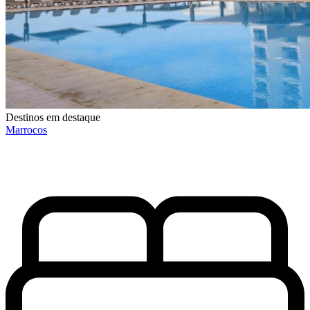
Destinos em destaque
Marrocos