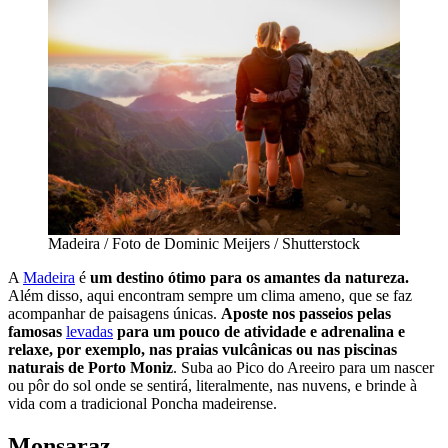
Madeira / Foto de Dominic Meijers / Shutterstock
A
Madeira
é
um destino ótimo para os amantes da natureza.
Além disso, aqui encontram sempre um clima ameno, que se faz
acompanhar de paisagens únicas.
Aposte nos passeios pelas
famosas
levadas
para um pouco de atividade e adrenalina e
relaxe, por exemplo, nas praias vulcânicas ou nas piscinas
naturais de Porto Moniz
. Suba ao Pico do Areeiro para um nascer
ou pôr do sol onde se sentirá, literalmente, nas nuvens, e brinde à
vida com a tradicional Poncha madeirense.
Monsaraz