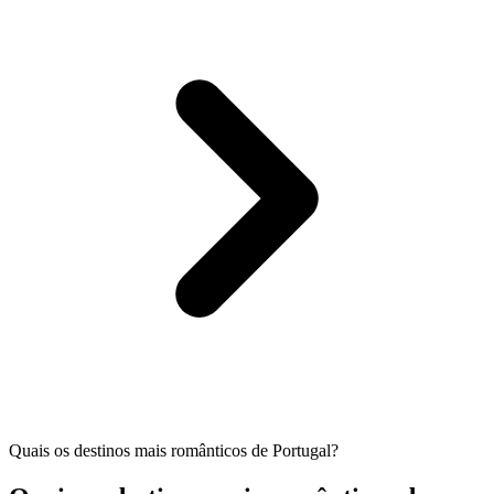
Quais os destinos mais românticos de Portugal?