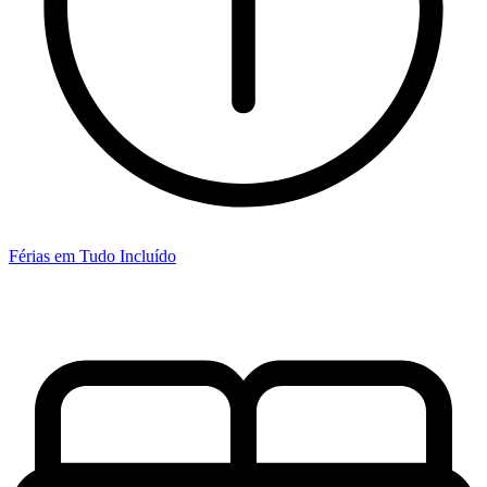
Férias em Tudo Incluído