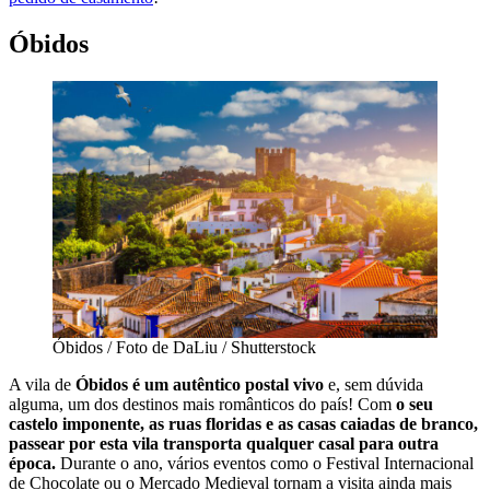
Óbidos
Óbidos / Foto de DaLiu / Shutterstock
A vila de
Óbidos é um autêntico postal vivo
e, sem dúvida
alguma, um dos destinos mais românticos do país! Com
o seu
castelo imponente, as ruas floridas e as casas caiadas de branco,
passear por esta vila transporta qualquer casal para outra
época.
Durante o ano, vários eventos como o Festival Internacional
de Chocolate ou o Mercado Medieval tornam a visita ainda mais