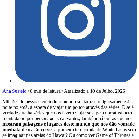
Ana Sustelo
/
8 min de leitura
/
Atualizado a
10 de Julho, 2026
Milhões de pessoas em todo o mundo sentam-se religiosamente à
noite no sofá, à espera de viajar um pouco através das séries. E se é
verdade que há séries que nos fazem viajar seja pela narrativa bem
montada ou por personagens cativantes, também há outras que nos
mostram paisagens e lugares deste mundo que nos dão vontade
imediata de ir.
Como ver a primeira temporada de White Lotus sem
se imaginar nas areias do Hawai? Ou como ver Game of Thrones e