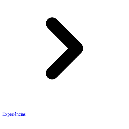
Experiências