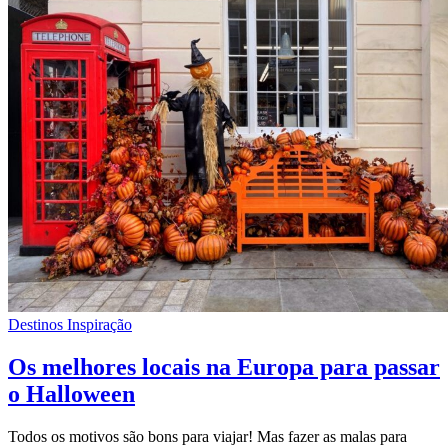
Destinos Inspiração
Os melhores locais na Europa para passar
o Halloween
Todos os motivos são bons para viajar! Mas fazer as malas para