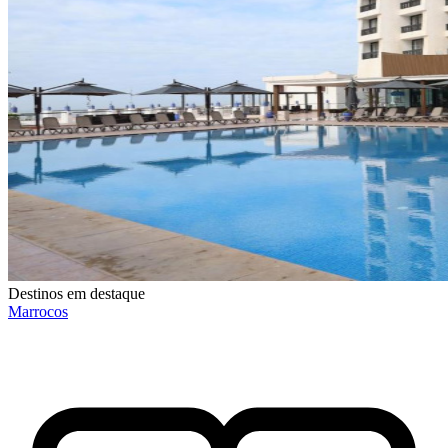
Destinos em destaque
Marrocos