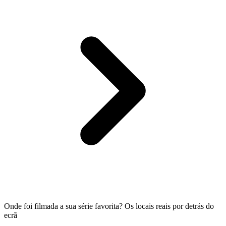
Onde foi filmada a sua série favorita? Os locais reais por detrás do
ecrã