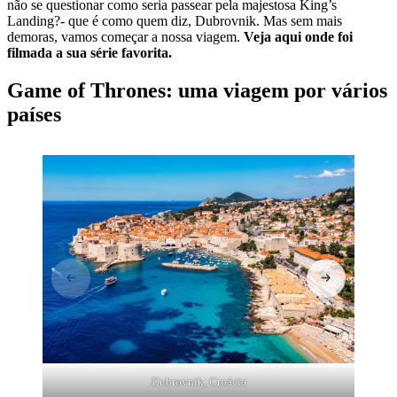
não se questionar como seria passear pela majestosa King’s
Landing?- que é como quem diz, Dubrovnik. Mas sem mais
demoras, vamos começar a nossa viagem.
Veja aqui onde foi
filmada a sua série favorita.
Game of Thrones: uma viagem por vários
países
Dubrovnik, Croácia