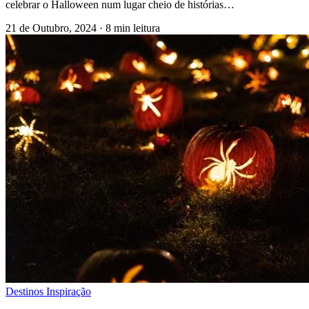
celebrar o Halloween num lugar cheio de histórias…
21 de Outubro, 2024
·
8 min leitura
Destinos Inspiração