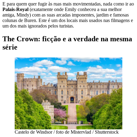
E para quem quer fugir às ruas mais movimentadas, nada como ir ao
Palais-Royal
(exatamente onde Emily conheceu a sua melhor
amiga, Mindy) com as suas arcadas imponentes, jardim e famosas
colunas de Buren. Este é um dos locais mais usados nas filmagens e
um dos mais ignorados pelos turistas.
The Crown: ficção e a verdade na mesma
série
Castelo de Windsor / foto de Mistervlad / Shutterstock