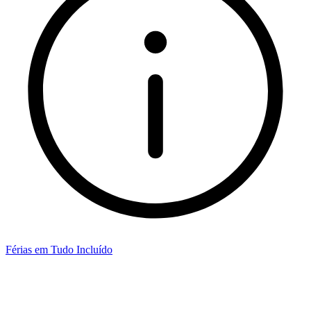
Férias em Tudo Incluído