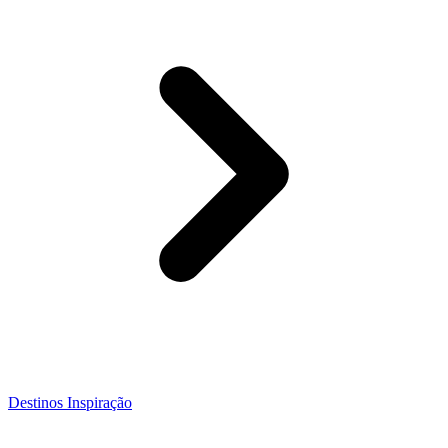
Destinos Inspiração