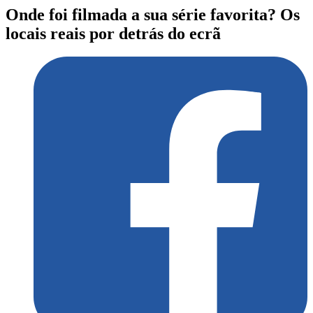
Onde foi filmada a sua série favorita? Os
locais reais por detrás do ecrã