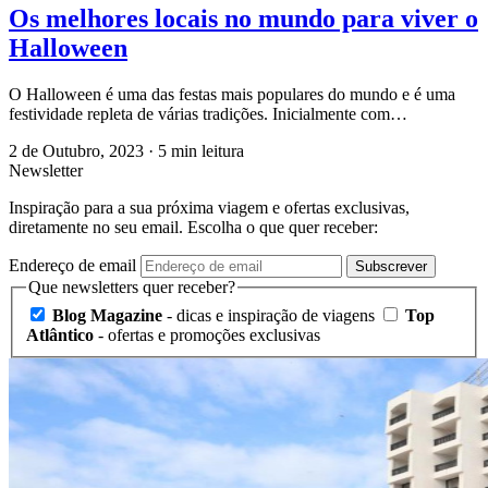
Os melhores locais no mundo para viver o
Halloween
O Halloween é uma das festas mais populares do mundo e é uma
festividade repleta de várias tradições. Inicialmente com…
2 de Outubro, 2023
·
5 min leitura
Newsletter
Inspiração para a sua próxima viagem e ofertas exclusivas,
diretamente no seu email. Escolha o que quer receber:
Endereço de email
Subscrever
Que newsletters quer receber?
Blog Magazine
- dicas e inspiração de viagens
Top
Atlântico
- ofertas e promoções exclusivas