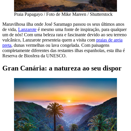
Praia Papagayo / Foto de Mike Mareen / Shutterstock
Maravilhosa ilha onde José Saramago passou os seus últimos anos
de vida,
Lanzarote
é mesmo uma fonte de inspiração, para qualquer
um de nós! Com uma beleza rara e fascinante devido ao seu terreno
vulcânico, Lanzarote presenteia quem a visita com
praias de areia
preta
, dunas vermelhas ou lava congelada. Com paisagens
completamente diferentes das restantes ilhas espanholas, esta ilha é
Reserva de Biosfera da UNESCO.
Gran Canária: a natureza ao seu dispor