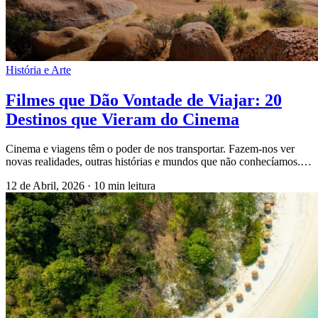
História e Arte
Filmes que Dão Vontade de Viajar: 20
Destinos que Vieram do Cinema
Cinema e viagens têm o poder de nos transportar. Fazem-nos ver
novas realidades, outras histórias e mundos que não conhecíamos.…
12 de Abril, 2026
·
10 min leitura