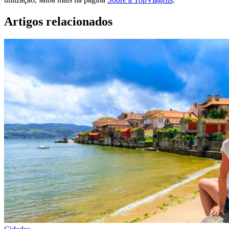
Artigos relacionados