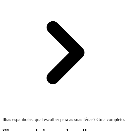
Ilhas espanholas: qual escolher para as suas férias? Guia completo.