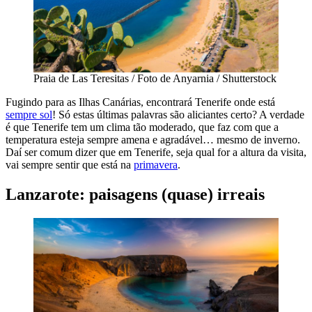
Praia de Las Teresitas / Foto de Anyarnia / Shutterstock
Fugindo para as Ilhas Canárias, encontrará Tenerife onde está
sempre sol
! Só estas últimas palavras são aliciantes certo? A verdade
é que Tenerife tem um clima tão moderado, que faz com que a
temperatura esteja sempre amena e agradável… mesmo de inverno.
Daí ser comum dizer que em Tenerife, seja qual for a altura da visita,
vai sempre sentir que está na
primavera
.
Lanzarote: paisagens (quase) irreais