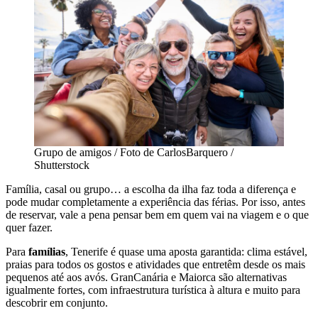
Grupo de amigos / Foto de CarlosBarquero /
Shutterstock
Família, casal ou grupo… a escolha da ilha faz toda a diferença e
pode mudar completamente a experiência das férias. Por isso, antes
de reservar, vale a pena pensar bem em quem vai na viagem e o que
quer fazer.
Para
famílias
, Tenerife é quase uma aposta garantida: clima estável,
praias para todos os gostos e atividades que entretêm desde os mais
pequenos até aos avós. GranCanária e Maiorca são alternativas
igualmente fortes, com infraestrutura turística à altura e muito para
descobrir em conjunto.