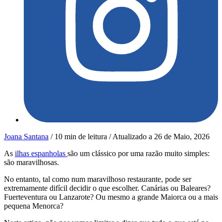
Joana Santana
/
10 min de leitura
/
Atualizado a
26 de Maio, 2026
As
ilhas espanholas
são um clássico por uma razão muito simples:
são maravilhosas.
No entanto, tal como num maravilhoso restaurante, pode ser
extremamente difícil decidir o que escolher. Canárias ou Baleares?
Fuerteventura ou Lanzarote? Ou mesmo a grande Maiorca ou a mais
pequena Menorca?