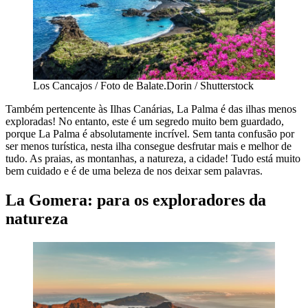
Los Cancajos / Foto de Balate.Dorin / Shutterstock
Também pertencente às Ilhas Canárias, La Palma é das ilhas menos
exploradas! No entanto, este é um segredo muito bem guardado,
porque La Palma é absolutamente incrível. Sem tanta confusão por
ser menos turística, nesta ilha consegue desfrutar mais e melhor de
tudo. As praias, as montanhas, a natureza, a cidade! Tudo está muito
bem cuidado e é de uma beleza de nos deixar sem palavras.
La Gomera: para os exploradores da
natureza