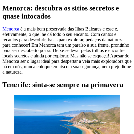
Menorca: descubra os sítios secretos e
quase intocados
Menorca
é a mais bem preservada das Ilhas Baleares e esse é,
efetivamente, o que lhe dá todo o seu encanto. Com cantos e
recantos para descobrir, baías para explorar, pedaços da natureza
para conhecer! Em Menorca tem um paraíso à sua frente, prontinho
para ser descoberto por si. Deixe-se levar pelos trilhos e encontre
locais secretos e ainda por explorar. Mas não se esqueça! Apesar de
Menorca ser o lugar ideal para despertar a veia mais exploradora que
há em nós, nunca coloque em risco a sua segurança, nem prejudique
a natureza.
Tenerife: sinta-se sempre na primavera