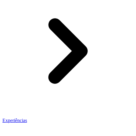
Experiências