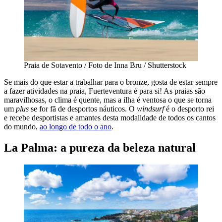
Praia de Sotavento / Foto de Inna Bru / Shutterstock
Se mais do que estar a trabalhar para o bronze, gosta de estar sempre
a fazer atividades na praia, Fuerteventura é para si! As praias são
maravilhosas, o clima é quente, mas a ilha é ventosa o que se torna
um
plus
se for fã de desportos náuticos. O
windsurf
é o desporto rei
e recebe desportistas e amantes desta modalidade de todos os cantos
do mundo,
ao longo de todo o ano
.
La Palma: a pureza da beleza natural