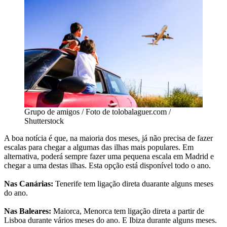
Grupo de amigos / Foto de tolobalaguer.com /
Shutterstock
A boa notícia é que, na maioria dos meses, já não precisa de fazer
escalas para chegar a algumas das ilhas mais populares. Em
alternativa, poderá sempre fazer uma pequena escala em Madrid e
chegar a uma destas ilhas. Esta opção está disponível todo o ano.
Nas Canárias:
Tenerife tem ligação direta duarante alguns meses
do ano.
Nas Baleares:
Maiorca, Menorca tem ligação direta a partir de
Lisboa durante vários meses do ano. E Ibiza durante alguns meses.