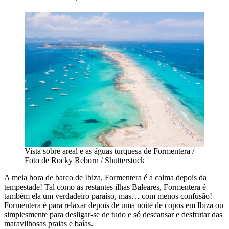
Vista sobre areal e as águas turquesa de Formentera /
Foto de Rocky Reborn / Shutterstock
A meia hora de barco de Ibiza, Formentera é a calma depois da
tempestade! Tal como as restantes ilhas Baleares, Formentera é
também ela um verdadeiro paraíso, mas… com menos confusão!
Formentera é para relaxar depois de uma noite de copos em Ibiza ou
simplesmente para desligar-se de tudo e só descansar e desfrutar das
maravilhosas praias e baías.