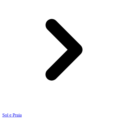
Sol e Praia