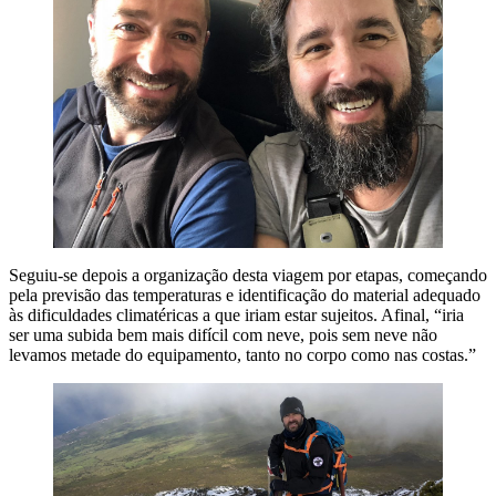
Seguiu-se depois a organização desta viagem por etapas, começando
pela previsão das temperaturas e identificação do material adequado
às dificuldades climatéricas a que iriam estar sujeitos. Afinal, “iria
ser uma subida bem mais difícil com neve, pois sem neve não
levamos metade do equipamento, tanto no corpo como nas costas.”