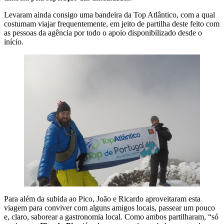
Levaram ainda consigo uma bandeira da Top Atlântico, com a qual
costumam viajar frequentemente, em jeito de partilha deste feito com
as pessoas da agência por todo o apoio disponibilizado desde o
início.
Para além da subida ao Pico, João e Ricardo aproveitaram esta
viagem para conviver com alguns amigos locais, passear um pouco
e, claro, saborear a gastronomia local. Como ambos partilharam, “só