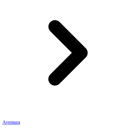
Aventura