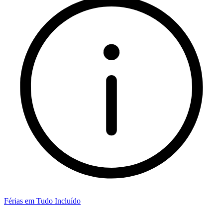
Férias em Tudo Incluído