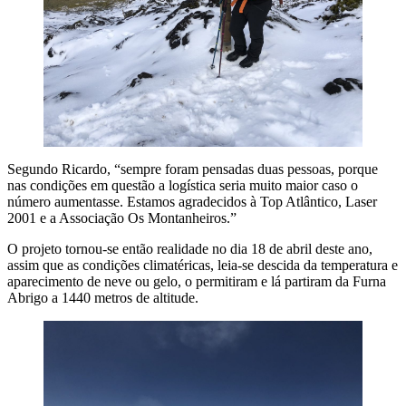
Segundo Ricardo, “sempre foram pensadas duas pessoas, porque
nas condições em questão a logística seria muito maior caso o
número aumentasse. Estamos agradecidos à Top Atlântico, Laser
2001 e a Associação Os Montanheiros.”
O projeto tornou-se então realidade no dia 18 de abril deste ano,
assim que as condições climatéricas, leia-se descida da temperatura e
aparecimento de neve ou gelo, o permitiram e lá partiram da Furna
Abrigo a 1440 metros de altitude.