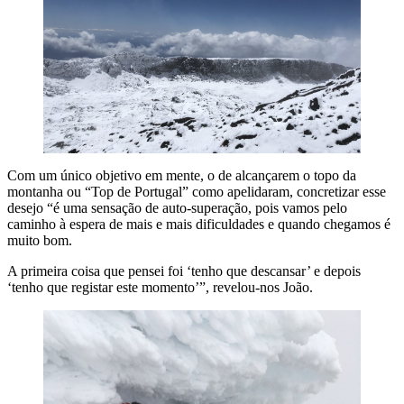
Com um único objetivo em mente, o de alcançarem o topo da
montanha ou “Top de Portugal” como apelidaram, concretizar esse
desejo “é uma sensação de auto-superação, pois vamos pelo
caminho à espera de mais e mais dificuldades e quando chegamos é
muito bom.
A primeira coisa que pensei foi ‘tenho que descansar’ e depois
‘tenho que registar este momento’”, revelou-nos João.