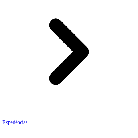
Experiências