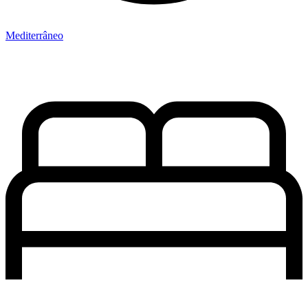
Mediterrâneo