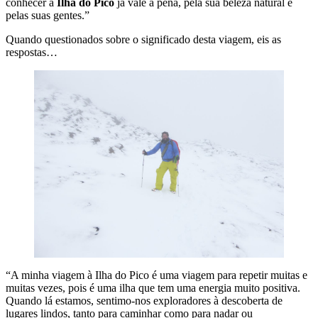
conhecer a
Ilha do Pico
já vale a pena, pela sua beleza natural e
pelas suas gentes.”
Quando questionados sobre o significado desta viagem, eis as
respostas…
“A minha viagem à Ilha do Pico é uma viagem para repetir muitas e
muitas vezes, pois é uma ilha que tem uma energia muito positiva.
Quando lá estamos, senti­mo-­nos exploradores à descoberta de
lugares lindos, tanto para caminhar como para nadar ou