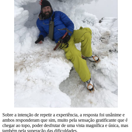
Sobre a intenção de repetir a experiência, a resposta foi unânime e
ambos responderam que sim, muito pela sensação gratificante que é
chegar ao topo, poder desfrutar de uma vista magnífica e única, mas
também pela superação das dificuldades.