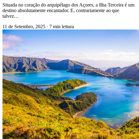
Situada no coração do arquipélago dos Açores, a Ilha Terceira é um
destino absolutamente encantador. E, contrariamente ao que
talvez…
11 de Setembro, 2025
·
7 min leitura