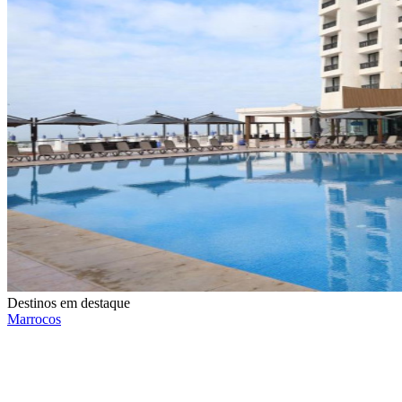
Destinos em destaque
Marrocos