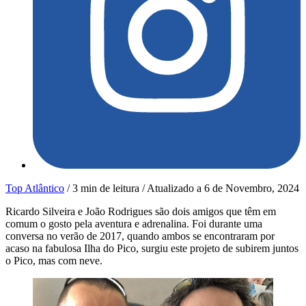
Top Atlântico
/
3 min de leitura
/
Atualizado a
6 de Novembro, 2024
Ricardo Silveira e João Rodrigues são dois amigos que têm em
comum o gosto pela aventura e adrenalina. Foi durante uma
conversa no verão de 2017, quando ambos se encontraram por
acaso na fabulosa Ilha do Pico, surgiu este projeto de subirem juntos
o Pico, mas com neve.