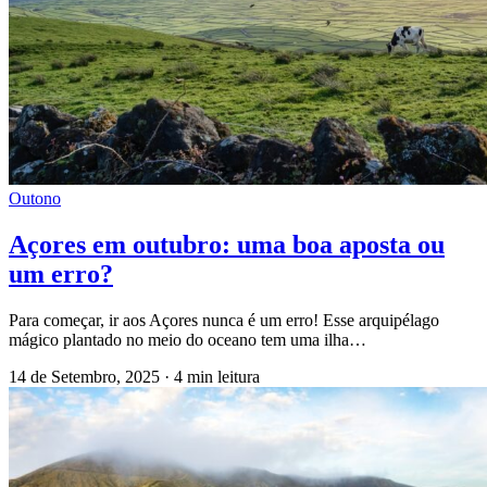
Outono
Açores em outubro: uma boa aposta ou
um erro?
Para começar, ir aos Açores nunca é um erro! Esse arquipélago
mágico plantado no meio do oceano tem uma ilha…
14 de Setembro, 2025
·
4 min leitura