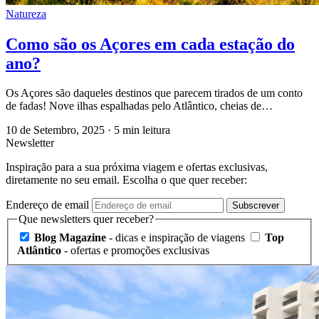
Natureza
Como são os Açores em cada estação do
ano?
Os Açores são daqueles destinos que parecem tirados de um conto
de fadas! Nove ilhas espalhadas pelo Atlântico, cheias de…
10 de Setembro, 2025
·
5 min leitura
Newsletter
Inspiração para a sua próxima viagem e ofertas exclusivas,
diretamente no seu email. Escolha o que quer receber:
Endereço de email
Subscrever
Que newsletters quer receber?
Blog Magazine
- dicas e inspiração de viagens
Top
Atlântico
- ofertas e promoções exclusivas