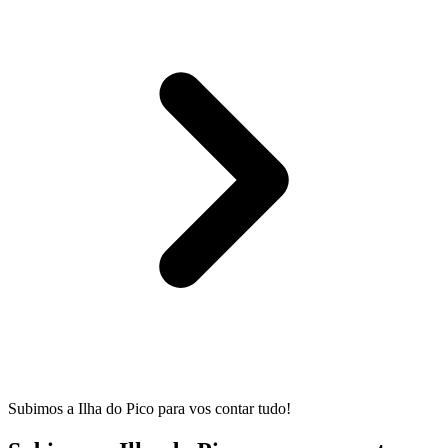
Subimos a Ilha do Pico para vos contar tudo!