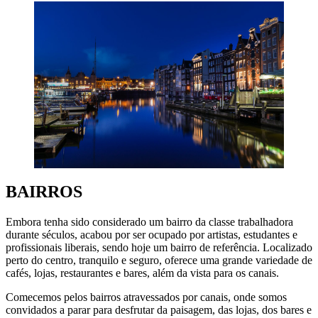
BAIRROS
Embora tenha sido considerado um bairro da classe trabalhadora
durante séculos, acabou por ser ocupado por artistas, estudantes e
profissionais liberais, sendo hoje um bairro de referência. Localizado
perto do centro, tranquilo e seguro, oferece uma grande variedade de
cafés, lojas, restaurantes e bares, além da vista para os canais.
Comecemos pelos bairros atravessados por canais, onde somos
convidados a parar para desfrutar da paisagem, das lojas, dos bares e