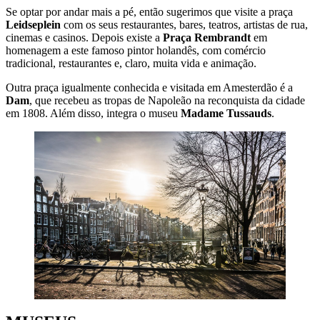
Se optar por andar mais a pé, então sugerimos que visite a praça
Leidseplein
com os seus restaurantes, bares, teatros, artistas de rua,
cinemas e casinos. Depois existe a
Praça Rembrandt
em
homenagem a este famoso pintor holandês, com comércio
tradicional, restaurantes e, claro, muita vida e animação.
Outra praça igualmente conhecida e visitada em Amesterdão é a
Dam
, que recebeu as tropas de Napoleão na reconquista da cidade
em 1808. Além disso, integra o museu
Madame Tussauds
.