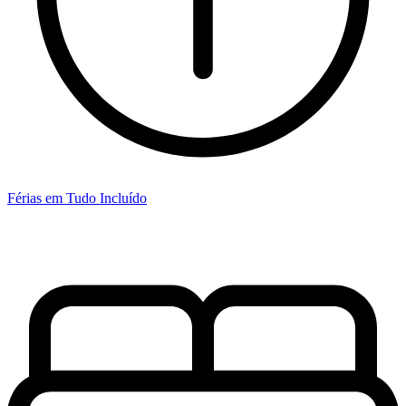
Férias em Tudo Incluído