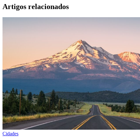
Artigos relacionados
Cidades