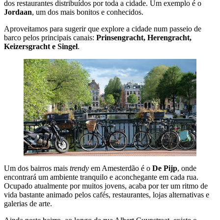
dos restaurantes distribuídos por toda a cidade. Um exemplo é o
Jordaan
, um dos mais bonitos e conhecidos.
Aproveitamos para sugerir que explore a cidade num passeio de
barco pelos principais canais:
Prinsengracht, Herengracht,
Keizersgracht e Singel
.
Um dos bairros mais
trendy
em Amesterdão é o
De Pijp
, onde
encontrará um ambiente tranquilo e aconchegante em cada rua.
Ocupado atualmente por muitos jovens, acaba por ter um ritmo de
vida bastante animado pelos cafés, restaurantes, lojas alternativas e
galerias de arte.