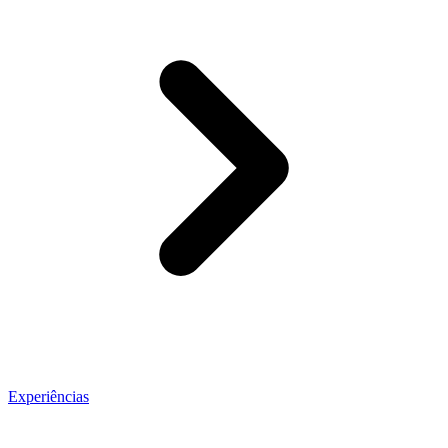
Experiências