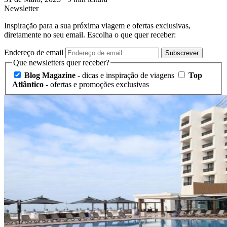
Newsletter
Inspiração para a sua próxima viagem e ofertas exclusivas,
diretamente no seu email. Escolha o que quer receber:
Endereço de email
Subscrever
Que newsletters quer receber?
Blog Magazine
- dicas e inspiração de viagens
Top
Atlântico
- ofertas e promoções exclusivas