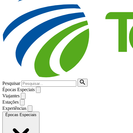
Pesquisar
Épocas Especiais
Viajantes
Estações
Experiências
Épocas Especiais