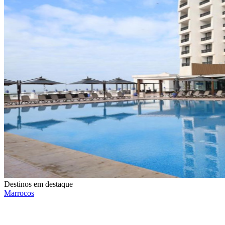
Destinos em destaque
Marrocos