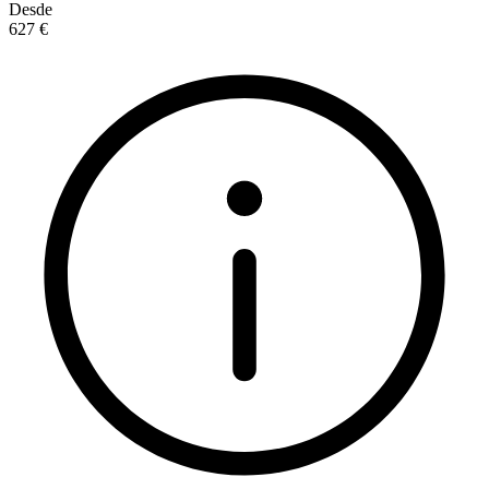
Desde
627 €