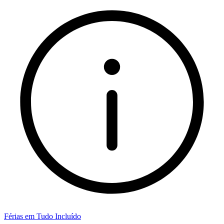
Férias em Tudo Incluído