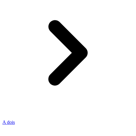
A dois