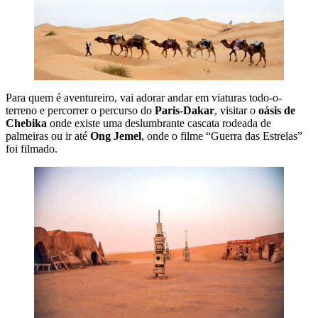
Para quem é aventureiro, vai adorar andar em viaturas todo-o-
terreno e percorrer o percurso do
Paris-Dakar
, visitar o
oásis de
Chebika
onde existe uma deslumbrante cascata rodeada de
palmeiras ou ir até
Ong Jemel
, onde o filme “Guerra das Estrelas”
foi filmado.