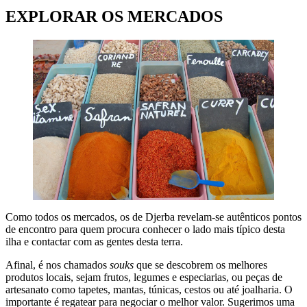
EXPLORAR OS MERCADOS
Como todos os mercados, os de Djerba revelam-se autênticos pontos
de encontro para quem procura conhecer o lado mais típico desta
ilha e contactar com as gentes desta terra.
Afinal, é nos chamados
souks
que se descobrem os melhores
produtos locais, sejam frutos, legumes e especiarias, ou peças de
artesanato como tapetes, mantas, túnicas, cestos ou até joalharia. O
importante é regatear para negociar o melhor valor. Sugerimos uma