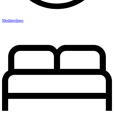
Mediterrâneo