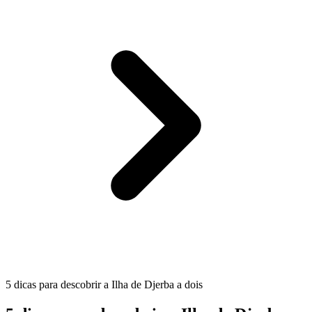
5 dicas para descobrir a Ilha de Djerba a dois