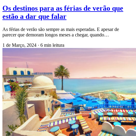
Os destinos para as férias de verão que
estão a dar que falar
As férias de verão são sempre as mais esperadas. E apesar de
parecer que demoram longos meses a chegar, quando…
1 de Março, 2024
·
6 min leitura