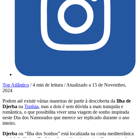
Top Atlântico
/
4 min de leitura
/
Atualizado a
15 de Novembro,
2024
Podem até existir várias maneiras de partir à descoberta da
Ilha de
Djerba
na
Tunísia
, mas a dois é sem dúvida a mais tranquila e
romântica, o que possibilita viver uma viagem de sonho inspirada
neste Dia dos Namorados que merece ser replicado durante o ano
inteiro.
Djerba
ou “Ilha dos Sonhos” está localizada na costa mediterrânica