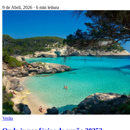
9 de Abril, 2026
·
6 min leitura
Verão