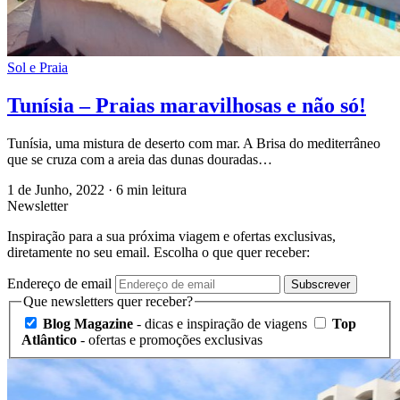
Sol e Praia
Tunísia – Praias maravilhosas e não só!
Tunísia, uma mistura de deserto com mar. A Brisa do mediterrâneo
que se cruza com a areia das dunas douradas…
1 de Junho, 2022
·
6 min leitura
Newsletter
Inspiração para a sua próxima viagem e ofertas exclusivas,
diretamente no seu email. Escolha o que quer receber:
Endereço de email
Subscrever
Que newsletters quer receber?
Blog Magazine
- dicas e inspiração de viagens
Top
Atlântico
- ofertas e promoções exclusivas