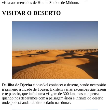
visita aos mercados de Houmt Souk e de Midoun.
VISITAR O DESERTO
Da
Ilha de Djerba
é possível conhecer o deserto, sendo necessário
ir primeiro à cidade de Touzer. Existem várias excursões que fazem
este passeio, que inclui uma viagem de 300 km, mas compensa
quando nos deparamos com a paisagem árida e infinita do deserto
onde poderá andar de dromedário nas dunas.