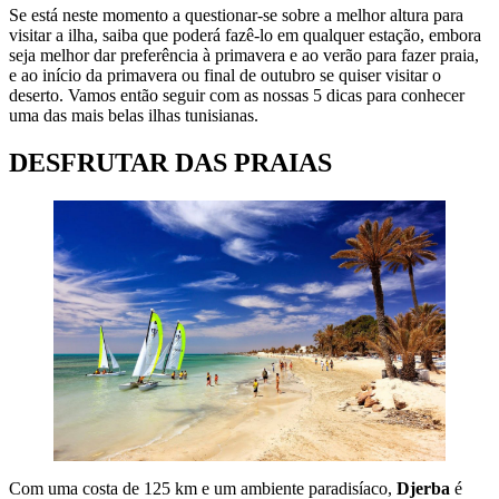
Se está neste momento a questionar-se sobre a melhor altura para
visitar a ilha, saiba que poderá fazê-lo em qualquer estação, embora
seja melhor dar preferência à primavera e ao verão para fazer praia,
e ao início da primavera ou final de outubro se quiser visitar o
deserto. Vamos então seguir com as nossas 5 dicas para conhecer
uma das mais belas ilhas tunisianas.
DESFRUTAR DAS PRAIAS
Com uma costa de 125 km e um ambiente paradisíaco,
Djerba
é