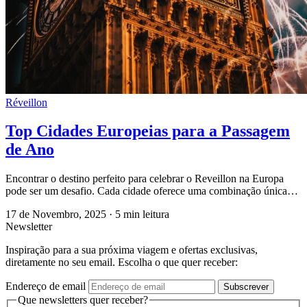
Réveillon
Top Cidades Europeias para a Passagem
de Ano
Encontrar o destino perfeito para celebrar o Reveillon na Europa
pode ser um desafio. Cada cidade oferece uma combinação única…
17 de Novembro, 2025
·
5 min leitura
Newsletter
Inspiração para a sua próxima viagem e ofertas exclusivas,
diretamente no seu email. Escolha o que quer receber:
Endereço de email
Subscrever
Que newsletters quer receber?