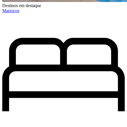
Destinos em destaque
Marrocos