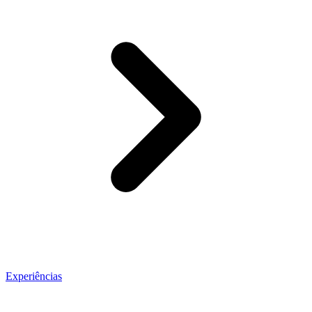
Experiências