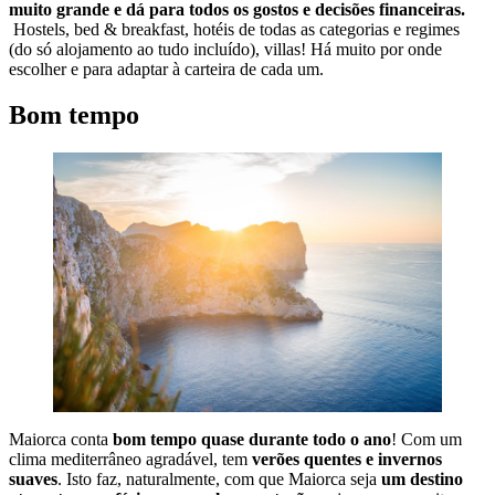
muito grande e dá para todos os gostos e decisões financeiras.
Hostels, bed & breakfast, hotéis de todas as categorias e regimes
(do só alojamento ao tudo incluído), villas! Há muito por onde
escolher e para adaptar à carteira de cada um.
Bom tempo
Maiorca conta
bom tempo quase durante todo o ano
! Com um
clima mediterrâneo agradável, tem
verões quentes e invernos
suaves
. Isto faz, naturalmente, com que Maiorca seja
um destino