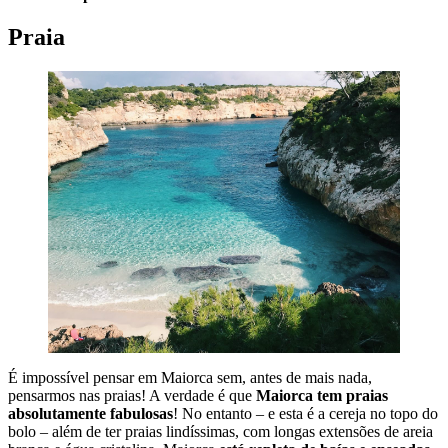
Praia
É impossível pensar em Maiorca sem, antes de mais nada,
pensarmos nas praias! A verdade é que
Maiorca tem praias
absolutamente fabulosas
! No entanto – e esta é a cereja no topo do
bolo – além de ter praias lindíssimas, com longas extensões de areia