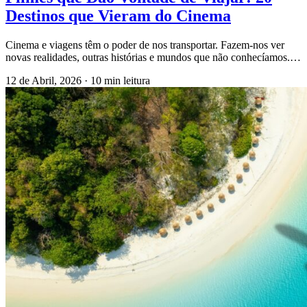
Destinos que Vieram do Cinema
Cinema e viagens têm o poder de nos transportar. Fazem-nos ver
novas realidades, outras histórias e mundos que não conhecíamos.…
12 de Abril, 2026
·
10 min leitura