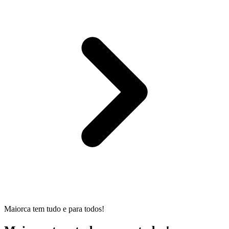
Maiorca tem tudo e para todos!