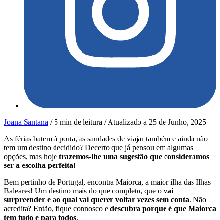
Joana Santana
/
5 min de leitura
/
Atualizado a
25 de Junho, 2025
As férias batem à porta, as saudades de viajar também e ainda não
tem um destino decidido? Decerto que já pensou em algumas
opções, mas hoje
trazemos-lhe uma sugestão que consideramos
ser a escolha perfeita!
Bem pertinho de Portugal, encontra Maiorca, a maior ilha das Ilhas
Baleares! Um destino mais do que completo, que o
vai
surpreender e ao qual vai querer voltar vezes sem conta
. Não
acredita? Então, fique connosco e
descubra porque é que Maiorca
tem tudo e para todos
.