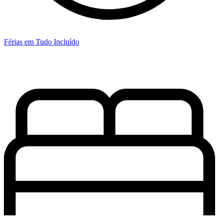
Férias em Tudo Incluído