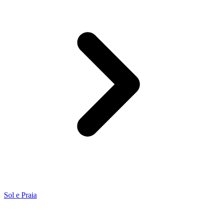
Sol e Praia