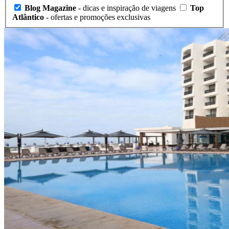
Blog Magazine
- dicas e inspiração de viagens
Top
Atlântico
- ofertas e promoções exclusivas