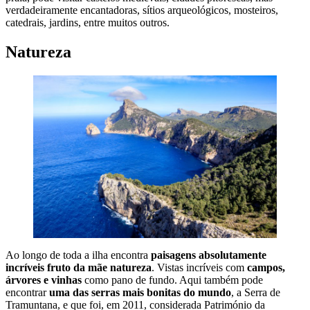
verdadeiramente encantadoras, sítios arqueológicos, mosteiros,
catedrais, jardins, entre muitos outros.
Natureza
Ao longo de toda a ilha encontra
paisagens absolutamente
incríveis fruto da mãe natureza
. Vistas incríveis com
campos,
árvores e vinhas
como pano de fundo. Aqui também pode
encontrar
uma das serras mais bonitas do mundo
, a Serra de
Tramuntana, e que foi, em 2011, considerada Património da