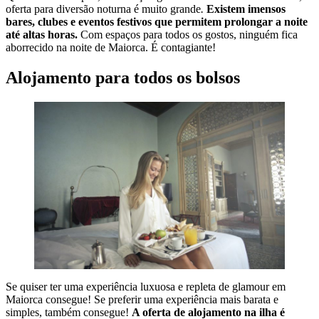
oferta para diversão noturna é muito grande
.
Existem imensos
bares, clubes e eventos festivos que permitem prolongar a noite
até altas horas.
Com espaços para todos os gostos, ninguém fica
aborrecido na noite de Maiorca. É contagiante!
Alojamento para todos os bolsos
Se quiser ter uma experiência luxuosa e repleta de glamour em
Maiorca consegue! Se preferir uma experiência mais barata e
simples, também consegue!
A oferta de alojamento na ilha é