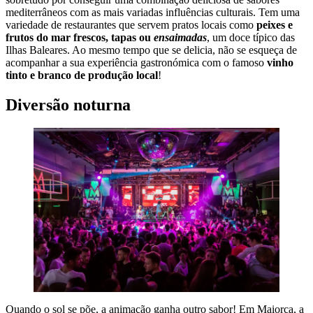
mediterrâneos com as mais variadas influências culturais. Tem uma
variedade de restaurantes que servem pratos locais como
peixes e
frutos do mar frescos, tapas ou
ensaimadas
, um doce típico das
Ilhas Baleares. Ao mesmo tempo que se delicia, não se esqueça de
acompanhar a sua experiência gastronómica com o famoso
vinho
tinto e branco de produção local
!
Diversão noturna
Quando o sol se põe, a animação ganha outro sabor!
Em Maiorca, a